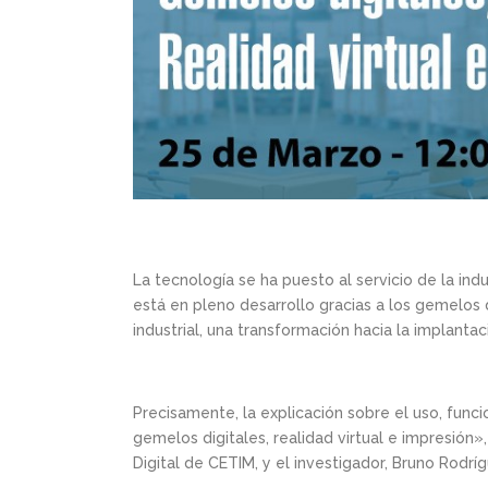
La tecnología se ha puesto al servicio de la indu
está en pleno desarrollo gracias a los gemelos di
industrial, una transformación hacia la implanta
Precisamente, la explicación sobre el uso, func
gemelos digitales, realidad virtual e impresión»
Digital de CETIM, y el investigador, Bruno Rodríg