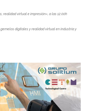
 realidad virtual e impresión», a las 12.00h
emelos digitales y realidad virtual en industria y