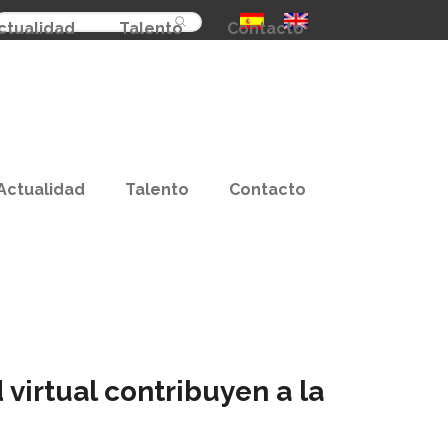
Buscar
ctualidad
Talento
Contacto
Actualidad
Talento
Contacto
virtual contribuyen a la