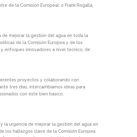
tre de la Comisión Europea), o Frank Rogalla,
 de mejorar la gestión del agua en toda la
olíticas de la Comisión Europea y de los
 y enfoques innovadores a nivel técnico, de
iferentes proyectos y colaborando con
ante tres días, intercambiamos ideas para
acionados con este bien básico.
y la urgencia de mejorar la gestión del agua en
de los hallazgos clave de la Comisión Europea