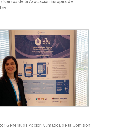
 esfuerzos de la Asociación Europea de
tes.
or General de Acción Climática de la Comisión