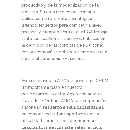
productivo y de la modernización de la
industria. Su gran reto es posicionar a
Galicia como referente tecnológico,
uniendo esfuerzos para competir a nivel
nacional y europeo. Para ello, ATIGA trabaja
tanto con las Administraciones Públicas en
la definición de las políticas de I+D+i como
con las compañías del sector empresarial e
industrial autonómico y nacional.
Asociarse ahora a ATIGA supone para CETIM
un importante paso en nuestro
posicionamiento estratégico con actores
clave del I+D+i. Para ATIGA, la incorporación
supone un
refuerzo en sus capacidades
en competencias tan importantes en la
actualidad como lo son la
economía
circular, los nuevos materiales, el ciclo