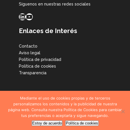
Síguenos en nuestras redes sociales
LinkedIn
YouTube
Enlaces de Interés
Contacto
Aviso legal
Política de privacidad
Política de cookies
Transparencia
Mediante el uso de cookies propias y de terceros
personalizamos los contenidos y la publicidad de nuestra
página web. Consulta nuestra Política de Cookies para cambiar
© CETIM Centro Tecnológico, todos los derechos reservados.
tus preferencias o aceptarla y sigue navegando.
2026
Estoy de acuerdo
Política de cookies