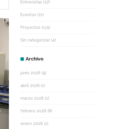
Entrevistas
(27)
Eventos
(71)
Proyectos
(115)
Sin categorizar
(4)
Archivo
junio 2026
(9)
abril 2026
(1)
marzo 2026
(1)
febrero 2026
(8)
enero 2026
(1)