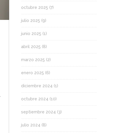
octubre 2025
(7)
julio 2025
(9)
junio 2025
(1)
abril 2025
(8)
marzo 2025
(2)
enero 2025
(6)
diciembre 2024
(1)
,
octubre 2024
(10)
septiembre 2024
(3)
julio 2024
(8)