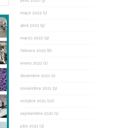
junio 2022
(3)
mayo 2022
(1)
abril 2022
(5)
marzo 2022
(9)
febrero 2022
(6)
enero 2022
(1)
diciembre 2021
(1)
noviembre 2021
(5)
octubre 2021
(10)
septiembre 2021
(1)
julio 2021
(3)