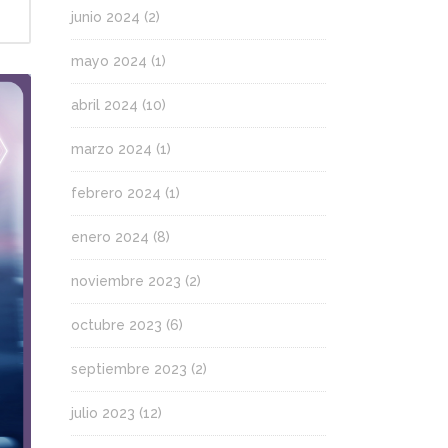
junio 2024
(2)
mayo 2024
(1)
abril 2024
(10)
marzo 2024
(1)
febrero 2024
(1)
enero 2024
(8)
noviembre 2023
(2)
octubre 2023
(6)
septiembre 2023
(2)
julio 2023
(12)