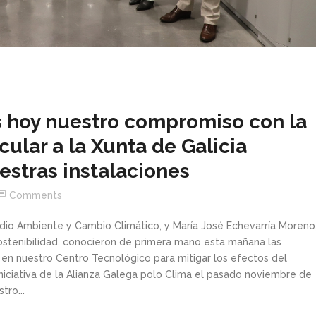
 hoy nuestro compromiso con la
cular a la Xunta de Galicia
uestras instalaciones
Comments
dio Ambiente y Cambio Climático, y María José Echevarría Moreno
ostenibilidad, conocieron de primera mano esta mañana las
en nuestro Centro Tecnológico para mitigar los efectos del
iniciativa de la Alianza Galega polo Clima el pasado noviembre de
tro...