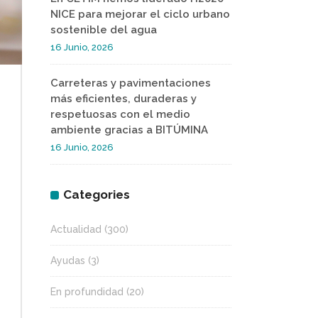
NICE para mejorar el ciclo urbano
sostenible del agua
16 Junio, 2026
Carreteras y pavimentaciones
más eficientes, duraderas y
respetuosas con el medio
ambiente gracias a BITÚMINA
16 Junio, 2026
Categories
Actualidad
(300)
Ayudas
(3)
En profundidad
(20)