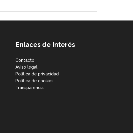
Enlaces de Interés
Contacto
Aviso legal
Política de privacidad
Política de cookies
Transparencia