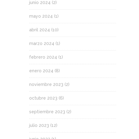
junio 2024
(2)
mayo 2024
(1)
abril 2024
(10)
marzo 2024
(1)
febrero 2024
(1)
enero 2024
(8)
noviembre 2023
(2)
octubre 2023
(6)
septiembre 2023
(2)
julio 2023
(12)