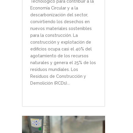
Tecnológico para contribuir a la
Economía Circular y a la
descarbonización del sector,
convirtiendo los desechos en
nuevos materiales sostenibles
para la construcción. La
construcción y explotación de
edificios ocupa casi el 40% del
agotamiento de los recursos
naturales y genera el 25% de los
residuos mundiales. Los
Residuos de Construcción y
Demolición (RCDs)...