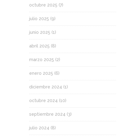
octubre 2025
(7)
julio 2025
(9)
junio 2025
(1)
abril 2025
(8)
marzo 2025
(2)
enero 2025
(6)
diciembre 2024
(1)
octubre 2024
(10)
septiembre 2024
(3)
julio 2024
(8)