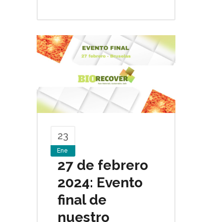
23
Ene
27 de febrero
2024: Evento
final de
nuestro