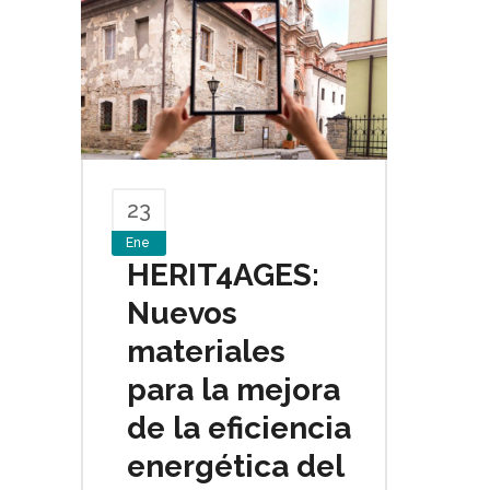
23
Ene
HERIT4AGES:
Nuevos
materiales
para la mejora
de la eficiencia
energética del