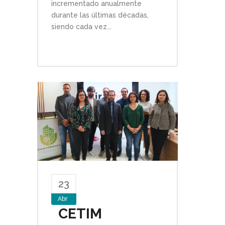
incrementado anualmente
durante las últimas décadas,
siendo cada vez...
23
Abr
CETIM