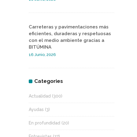
Carreteras y pavimentaciones más
eficientes, duraderas y respetuosas
con el medio ambiente gracias a
BITÚMINA
16 Junio, 2026
Categories
Actualidad
(300)
Ayudas
(3)
En profundidad
(20)
Entrevistas
(27)