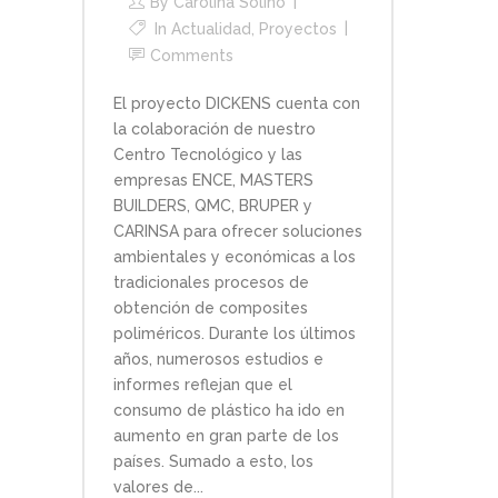
By
Carolina Solino
In
Actualidad
,
Proyectos
Comments
El proyecto DICKENS cuenta con
la colaboración de nuestro
Centro Tecnológico y las
empresas ENCE, MASTERS
BUILDERS, QMC, BRUPER y
CARINSA para ofrecer soluciones
ambientales y económicas a los
tradicionales procesos de
obtención de composites
poliméricos. Durante los últimos
años, numerosos estudios e
informes reflejan que el
consumo de plástico ha ido en
aumento en gran parte de los
países. Sumado a esto, los
valores de...