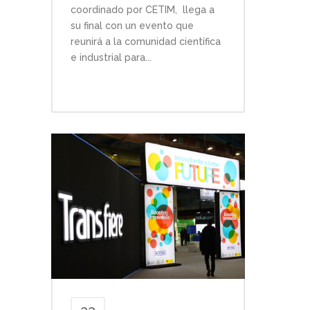
coordinado por CETIM, llega a
su final con un evento que
reunirá a la comunidad científica
e industrial para...