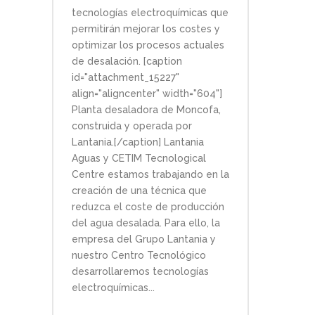
tecnologías electroquímicas que
permitirán mejorar los costes y
optimizar los procesos actuales
de desalación. [caption
id="attachment_15227"
align="aligncenter" width="604"]
Planta desaladora de Moncofa,
construida y operada por
Lantania.[/caption] Lantania
Aguas y CETIM Tecnological
Centre estamos trabajando en la
creación de una técnica que
reduzca el coste de producción
del agua desalada. Para ello, la
empresa del Grupo Lantania y
nuestro Centro Tecnológico
desarrollaremos tecnologías
electroquímicas...