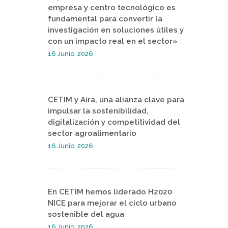
empresa y centro tecnológico es
fundamental para convertir la
investigación en soluciones útiles y
con un impacto real en el sector»
16 Junio, 2026
CETIM y Aira, una alianza clave para
impulsar la sostenibilidad,
digitalización y competitividad del
sector agroalimentario
16 Junio, 2026
En CETIM hemos liderado H2020
NICE para mejorar el ciclo urbano
sostenible del agua
16 Junio, 2026