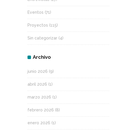
Eventos
(71)
Proyectos
(115)
Sin categorizar
(4)
Archivo
junio 2026
(9)
abril 2026
(1)
marzo 2026
(1)
febrero 2026
(8)
enero 2026
(1)