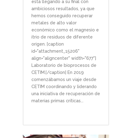
está llegando a su final con
ambiciosos resultados, ya que
hemos conseguido recuperar
metales de alto valor
económico como el magnesio e
itrio de residuos de diferente
origen. [caption
id="attachment_15206"
align="aligncenter" width="677"]
Laboratorio de bioprocesos de
CETIM.[/caption] En 2019
comenzábamos un viaje desde
CETIM coordinando y liderando
una iniciativa de recuperación de
materias primas críticas...