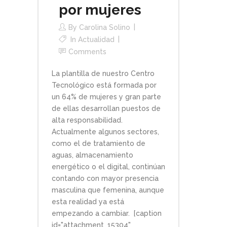
por mujeres
By
Carolina Solino
In
Actualidad
Comments
La plantilla de nuestro Centro
Tecnológico está formada por
un 64% de mujeres y gran parte
de ellas desarrollan puestos de
alta responsabilidad.
Actualmente algunos sectores,
como el de tratamiento de
aguas, almacenamiento
energético o el digital, continúan
contando con mayor presencia
masculina que femenina, aunque
esta realidad ya está
empezando a cambiar. [caption
id="attachment_15304"