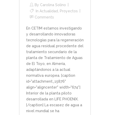
By
Carolina Solino
In
Actualidad
,
Proyectos
Comments
En CETIM estamos investigando
y desarrollando innovadoras
tecnologías para la regeneración
de agua residual procedente del
tratamiento secundario de la
planta de Tratamiento de Aguas
de El Toyo, en Almería,
adaptándonos a la actual
normativa europea. [caption
id="attachment_15876"
align="aligncenter" width="674"]
Interior de la planta piloto
desarrollada en LIFE PHOENIX.
[/caption] La escasez de agua a
nivel mundial se ha