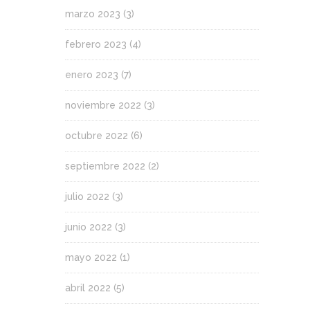
marzo 2023
(3)
febrero 2023
(4)
enero 2023
(7)
noviembre 2022
(3)
octubre 2022
(6)
septiembre 2022
(2)
julio 2022
(3)
junio 2022
(3)
mayo 2022
(1)
abril 2022
(5)