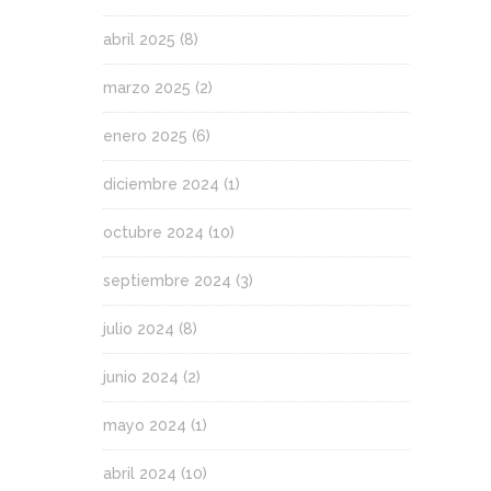
abril 2025
(8)
marzo 2025
(2)
enero 2025
(6)
diciembre 2024
(1)
octubre 2024
(10)
septiembre 2024
(3)
julio 2024
(8)
junio 2024
(2)
mayo 2024
(1)
abril 2024
(10)