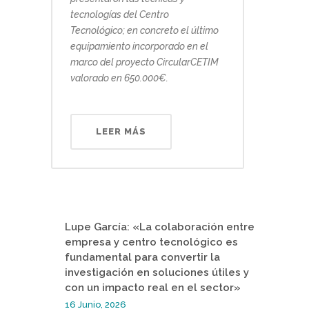
tecnologías del Centro
Tecnológico; en concreto el último
equipamiento incorporado en el
marco del proyecto CircularCETIM
valorado en 650.000€.
LEER MÁS
Lupe García: «La colaboración entre
empresa y centro tecnológico es
fundamental para convertir la
investigación en soluciones útiles y
con un impacto real en el sector»
16 Junio, 2026