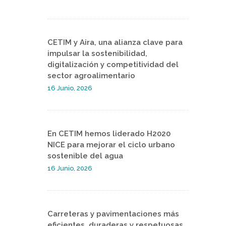
CETIM y Aira, una alianza clave para
impulsar la sostenibilidad,
digitalización y competitividad del
sector agroalimentario
16 Junio, 2026
En CETIM hemos liderado H2020
NICE para mejorar el ciclo urbano
sostenible del agua
16 Junio, 2026
Carreteras y pavimentaciones más
eficientes, duraderas y respetuosas