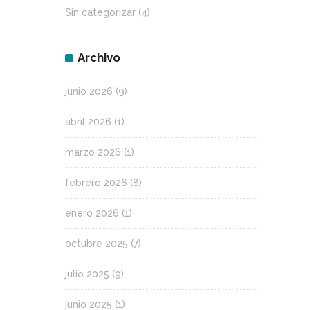
Sin categorizar
(4)
Archivo
junio 2026
(9)
abril 2026
(1)
marzo 2026
(1)
febrero 2026
(8)
enero 2026
(1)
octubre 2025
(7)
julio 2025
(9)
junio 2025
(1)