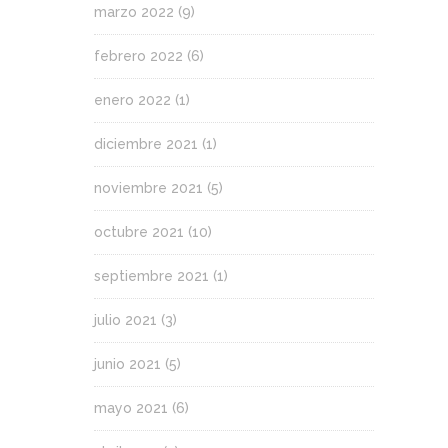
marzo 2022
(9)
febrero 2022
(6)
enero 2022
(1)
diciembre 2021
(1)
noviembre 2021
(5)
octubre 2021
(10)
septiembre 2021
(1)
julio 2021
(3)
junio 2021
(5)
mayo 2021
(6)