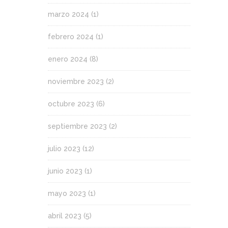
marzo 2024
(1)
febrero 2024
(1)
enero 2024
(8)
noviembre 2023
(2)
octubre 2023
(6)
septiembre 2023
(2)
julio 2023
(12)
junio 2023
(1)
mayo 2023
(1)
abril 2023
(5)