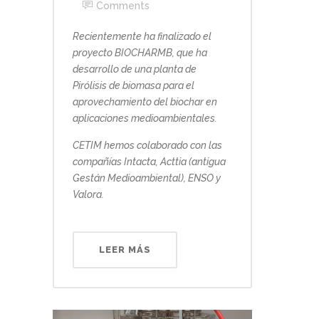
Comments
Recientemente ha finalizado el
proyecto BIOCHARMB, que ha
desarrollo de una planta de
Pirólisis de biomasa para el
aprovechamiento del biochar en
aplicaciones medioambientales.
CETIM hemos colaborado con las
compañías Intacta, Acttia (antigua
Gestán Medioambiental), ENSO y
Valora.
LEER MÁS