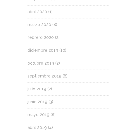
abril 2020
(1)
marzo 2020
(8)
febrero 2020
(2)
diciembre 2019
(10)
octubre 2019
(2)
septiembre 2019
(8)
julio 2019
(2)
junio 2019
(3)
mayo 2019
(8)
abril 2019
(4)