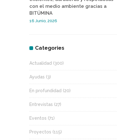
con el medio ambiente gracias a
BITÚMINA
16 Junio, 2026
Categories
Actualidad
(300)
Ayudas
(3)
En profundidad
(20)
Entrevistas
(27)
Eventos
(71)
Proyectos
(115)