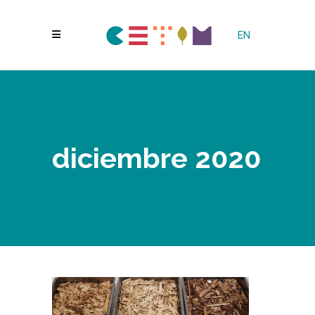
EN
diciembre 2020