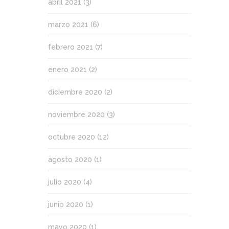
abril 2021
(3)
marzo 2021
(6)
febrero 2021
(7)
enero 2021
(2)
diciembre 2020
(2)
noviembre 2020
(3)
octubre 2020
(12)
agosto 2020
(1)
julio 2020
(4)
junio 2020
(1)
mayo 2020
(1)