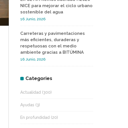
NICE para mejorar el ciclo urbano
sostenible del agua
16 Junio, 2026
Carreteras y pavimentaciones
más eficientes, duraderas y
respetuosas con el medio
ambiente gracias a BITÚMINA
16 Junio, 2026
Categories
Actualidad
(300)
Ayudas
(3)
En profundidad
(20)