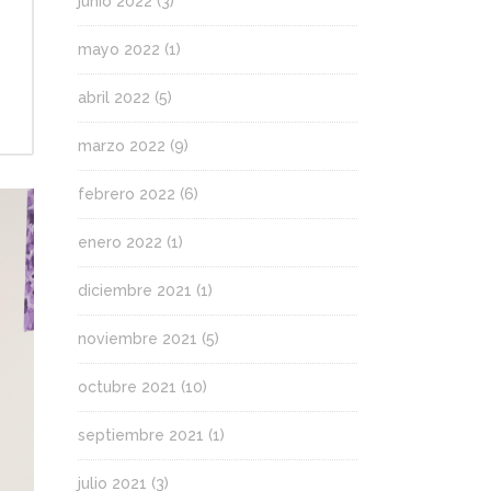
junio 2022
(3)
mayo 2022
(1)
abril 2022
(5)
marzo 2022
(9)
febrero 2022
(6)
enero 2022
(1)
diciembre 2021
(1)
noviembre 2021
(5)
octubre 2021
(10)
septiembre 2021
(1)
julio 2021
(3)