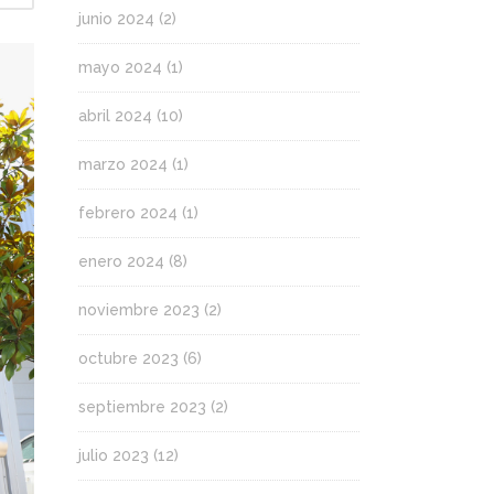
junio 2024
(2)
mayo 2024
(1)
abril 2024
(10)
marzo 2024
(1)
febrero 2024
(1)
enero 2024
(8)
noviembre 2023
(2)
octubre 2023
(6)
septiembre 2023
(2)
julio 2023
(12)