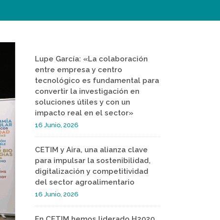
Lupe García: «La colaboración
entre empresa y centro
tecnológico es fundamental para
convertir la investigación en
soluciones útiles y con un
impacto real en el sector»
16 Junio, 2026
CETIM y Aira, una alianza clave
para impulsar la sostenibilidad,
digitalización y competitividad
del sector agroalimentario
16 Junio, 2026
En CETIM hemos liderado H2020