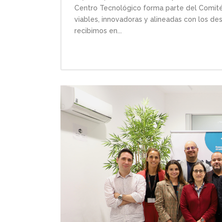
Centro Tecnológico forma parte del Comité C
viables, innovadoras y alineadas con los de
recibimos en...