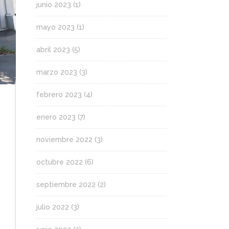
junio 2023
(1)
mayo 2023
(1)
abril 2023
(5)
marzo 2023
(3)
febrero 2023
(4)
enero 2023
(7)
noviembre 2022
(3)
octubre 2022
(6)
septiembre 2022
(2)
julio 2022
(3)