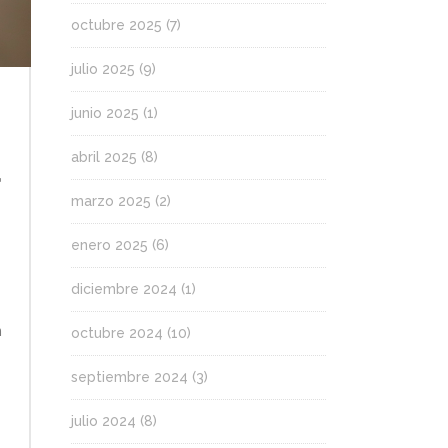
octubre 2025
(7)
julio 2025
(9)
junio 2025
(1)
abril 2025
(8)
a
marzo 2025
(2)
enero 2025
(6)
diciembre 2024
(1)
n
octubre 2024
(10)
septiembre 2024
(3)
julio 2024
(8)