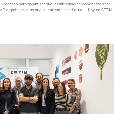
ientífico para garantizar que las iniciativas seleccionadas sean
safíos globales a los que se enfrenta la industria. Hoy en CETIM