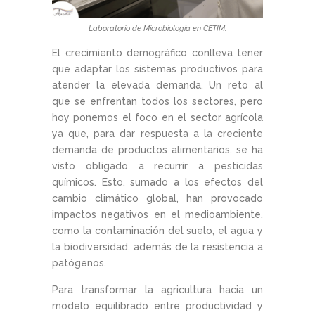
Laboratorio de Microbiología en CETIM.
El crecimiento demográfico conlleva tener
que adaptar los sistemas productivos para
atender la elevada demanda. Un reto al
que se enfrentan todos los sectores, pero
hoy ponemos el foco en el sector agrícola
ya que, para dar respuesta a la creciente
demanda de productos alimentarios, se ha
visto obligado a recurrir a pesticidas
químicos. Esto, sumado a los efectos del
cambio climático global, han provocado
impactos negativos en el medioambiente,
como la contaminación del suelo, el agua y
la biodiversidad, además de la resistencia a
patógenos.
Para transformar la agricultura hacia un
modelo equilibrado entre productividad y