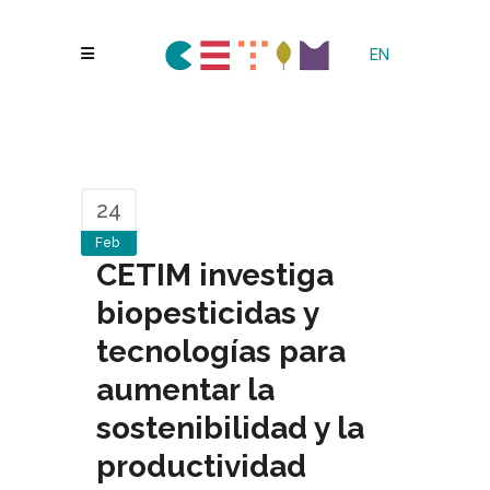
EN
24
Feb
CETIM investiga
biopesticidas y
tecnologías para
aumentar la
sostenibilidad y la
productividad