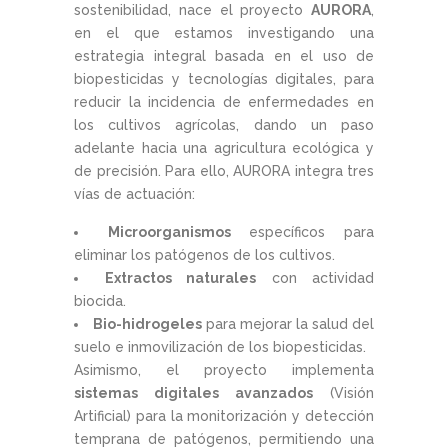
sostenibilidad, nace el proyecto
AURORA
,
en el que estamos investigando una
estrategia integral basada en el uso de
biopesticidas y tecnologías digitales, para
reducir la incidencia de enfermedades en
los cultivos agrícolas, dando un paso
adelante hacia una agricultura ecológica y
de precisión. Para ello, AURORA integra tres
vías de actuación:
Microorganismos
específicos para
eliminar los patógenos de los cultivos.
Extractos naturales
con actividad
biocida.
Bio-hidrogeles
para mejorar la salud del
suelo e inmovilización de los biopesticidas.
Asimismo, el proyecto implementa
sistemas digitales avanzados
(Visión
Artificial) para la monitorización y detección
temprana de patógenos, permitiendo una