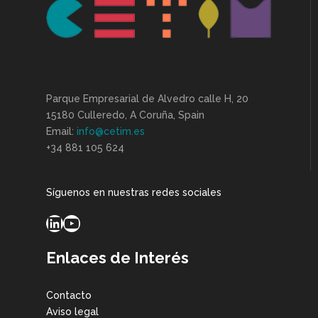
Parque Empresarial de Alvedro calle H, 20
15180 Culleredo, A Coruña, Spain
Email:
info@cetim.es
+34 881 105 624
Síguenos en nuestras redes sociales
LinkedIn
YouTube
Enlaces de Interés
Contacto
Aviso legal