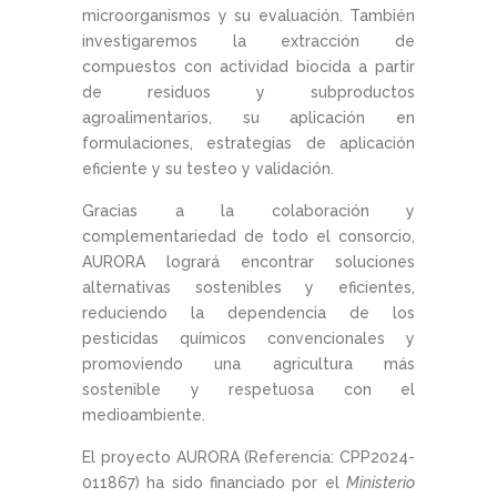
microorganismos y su evaluación. También
investigaremos la extracción de
compuestos con actividad biocida a partir
de residuos y subproductos
agroalimentarios, su aplicación en
formulaciones, estrategias de aplicación
eficiente y su testeo y validación.
Gracias a la colaboración y
complementariedad de todo el consorcio,
AURORA logrará encontrar soluciones
alternativas sostenibles y eficientes,
reduciendo la dependencia de los
pesticidas químicos convencionales y
promoviendo una agricultura más
sostenible y respetuosa con el
medioambiente.
El proyecto AURORA (Referencia: CPP2024-
011867) ha sido financiado por el
Ministerio