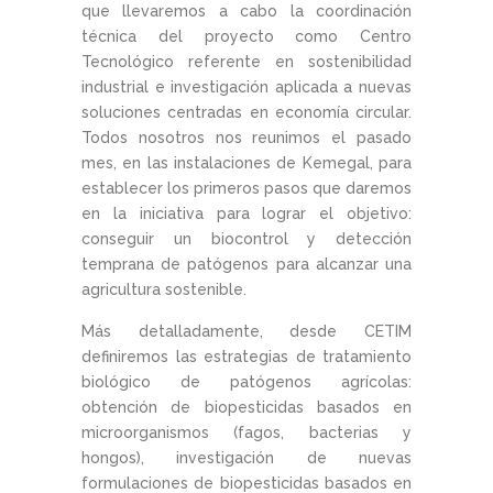
que llevaremos a cabo la coordinación
técnica del proyecto como Centro
Tecnológico referente en sostenibilidad
industrial e investigación aplicada a nuevas
soluciones centradas en economía circular.
Todos nosotros nos reunimos el pasado
mes, en las instalaciones de Kemegal, para
establecer los primeros pasos que daremos
en la iniciativa para lograr el objetivo:
conseguir un biocontrol y detección
temprana de patógenos para alcanzar una
agricultura sostenible.
Más detalladamente, desde CETIM
definiremos las estrategias de tratamiento
biológico de patógenos agrícolas:
obtención de biopesticidas basados en
microorganismos (fagos, bacterias y
hongos), investigación de nuevas
formulaciones de biopesticidas basados en