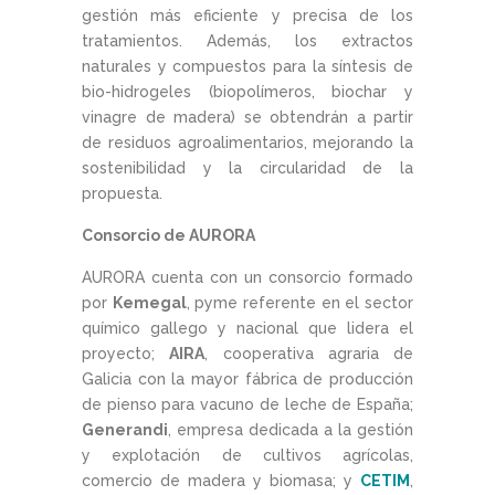
gestión más eficiente y precisa de los
tratamientos. Además, los extractos
naturales y compuestos para la síntesis de
bio-hidrogeles (biopolímeros, biochar y
vinagre de madera) se obtendrán a partir
de residuos agroalimentarios, mejorando la
sostenibilidad y la circularidad de la
propuesta.
Consorcio de AURORA
AURORA cuenta con un consorcio formado
por
Kemegal
, pyme referente en el sector
químico gallego y nacional que lidera el
proyecto;
AIRA
, cooperativa agraria de
Galicia con la mayor fábrica de producción
de pienso para vacuno de leche de España;
Generandi
, empresa dedicada a la gestión
y explotación de cultivos agrícolas,
comercio de madera y biomasa; y
CETIM
,