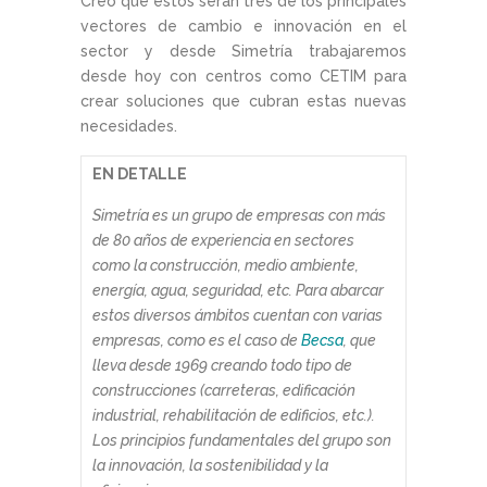
Creo que estos serán tres de los principales
vectores de cambio e innovación en el
sector y desde Simetría trabajaremos
desde hoy con centros como CETIM para
crear soluciones que cubran estas nuevas
necesidades.
EN DETALLE
Simetría es un grupo de empresas con más
de 80 años de experiencia en sectores
como la construcción, medio ambiente,
energía, agua, seguridad, etc. Para abarcar
estos diversos ámbitos cuentan con varias
empresas, como es el caso de
Becsa
, que
lleva desde 1969 creando todo tipo de
construcciones (carreteras, edificación
industrial, rehabilitación de edificios, etc.).
Los principios fundamentales del grupo son
la innovación, la sostenibilidad y la