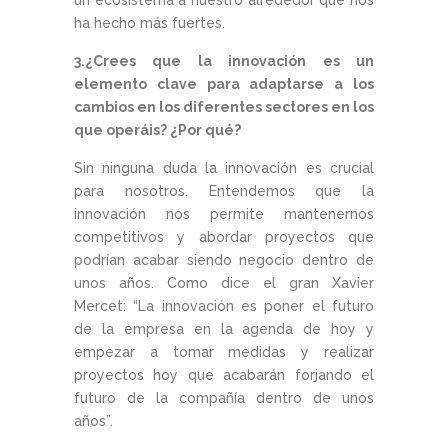
ha hecho más fuertes.
3.¿Crees que la innovación es un
elemento clave para adaptarse a los
cambios en los diferentes sectores en los
que operáis? ¿Por qué?
Sin ninguna duda la innovación es crucial
para nosotros. Entendemos que la
innovación nos permite mantenernos
competitivos y abordar proyectos que
podrían acabar siendo negocio dentro de
unos años. Como dice el gran Xavier
Mercet: “La innovación es poner el futuro
de la empresa en la agenda de hoy y
empezar a tomar medidas y realizar
proyectos hoy que acabarán forjando el
futuro de la compañía dentro de unos
años”.