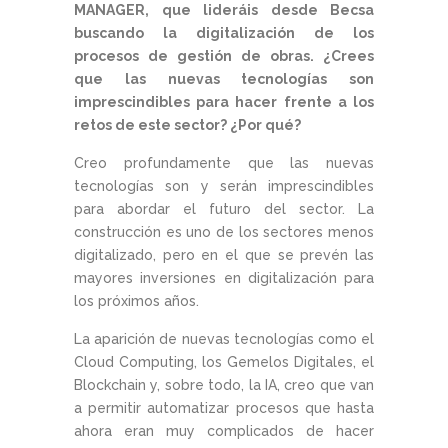
MANAGER, que lideráis desde Becsa
buscando la digitalización de los
procesos de gestión de obras. ¿Crees
que las nuevas tecnologías son
imprescindibles para hacer frente a los
retos de este sector? ¿Por qué?
Creo profundamente que las nuevas
tecnologías son y serán imprescindibles
para abordar el futuro del sector. La
construcción es uno de los sectores menos
digitalizado, pero en el que se prevén las
mayores inversiones en digitalización para
los próximos años.
La aparición de nuevas tecnologías como el
Cloud Computing, los Gemelos Digitales, el
Blockchain y, sobre todo, la IA, creo que van
a permitir automatizar procesos que hasta
ahora eran muy complicados de hacer