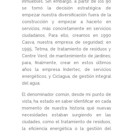
inmuebles. Sin embargo, a partir de los 90
se tomó la decisión estratégica de
empezar nuestra diversificación fuera de la
construcción y empezar a hacerlo en
servicios, más concretamente en servicios
ciudadanos. Para ello, creamos en 1990
Casva, nuestra empresa de seguridad; en
1995, Tetma, de tratamiento de residuos y
Centre Verd, de mantenimiento de jardines;
para, finalmente, crear en estos últimos
años la empresa Indertec, de servicios
energéticos, y Ciclagua, de gestión integral
del agua.
El denominador común, desde mi punto de
vista, ha estado en saber identificar en cada
momento de nuestra historia qué nuevas
necesidades estaban surgiendo en las
ciudades, como el tratamiento de residuos,
la eficiencia energética o la gestión del