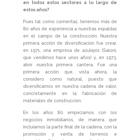
en todos estos sectores a lo largo de
estos años?
Pues tal como comentas, tenemos más de
80 años de experiencia a nuestras espaldas
en el campo de la construcción. Nuestra
primera acción de diversificación fue crear,
en 1971, una empresa de azulejos (Saloni,
que vendimos hace unos años) y, en 1973,
abrir nuestra primera cantera. Fue una
primera acción que, vista ahora, la
considero como natural, puesto que
diversificamos en nuestra cadena de valor,
concretamente en la fabricación de
materiales de construcción.
En los años 80 empezamos con los
negocios inmobiliarios, de manera que
incluíamos la parte final de la cadena, con la
promoción y venta de terrenos e