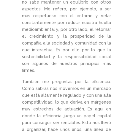
no sabe mantener un equilibrio con otros
aspectos. Me refiero, por ejemplo, a ser
más respetuoso con el entorno y velar
constantemente por reducir nuestra huella
medioambiental y, por otro lado, el retornar
el crecimiento y la prosperidad de la
compañía a la sociedad y comunidad con la
que interactúa. Es por ello por lo que la
sostenibilidad y la responsabilidad social
son algunos de nuestros principios más
firmes.
También me preguntas por la eficiencia.
Como sabrás nos movemos en un mercado
que está altamente regulado y con una alta
competitividad, lo que deriva en márgenes
muy estrechos de actuación. Es aquí en
donde la eficiencia juega un papel capital
para conseguir ser rentables. Esto nos llevó
a organizar, hace unos años, una línea de