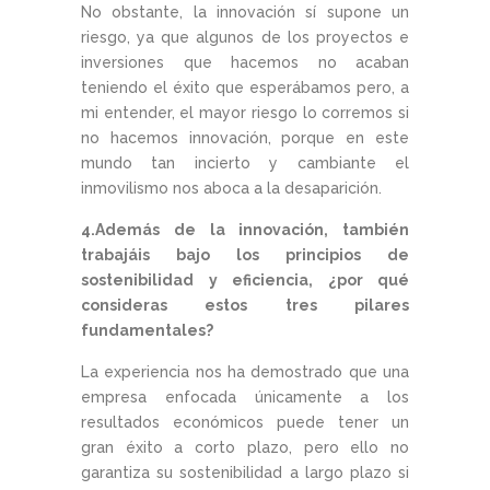
No obstante, la innovación sí supone un
riesgo, ya que algunos de los proyectos e
inversiones que hacemos no acaban
teniendo el éxito que esperábamos pero, a
mi entender, el mayor riesgo lo corremos si
no hacemos innovación, porque en este
mundo tan incierto y cambiante el
inmovilismo nos aboca a la desaparición.
4.Además de la innovación, también
trabajáis bajo los principios de
sostenibilidad y eficiencia, ¿por qué
consideras estos tres pilares
fundamentales?
La experiencia nos ha demostrado que una
empresa enfocada únicamente a los
resultados económicos puede tener un
gran éxito a corto plazo, pero ello no
garantiza su sostenibilidad a largo plazo si