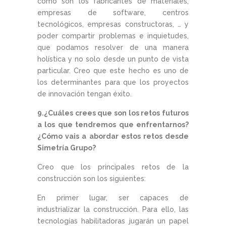
como son los fabricantes de materiales,
empresas de software, centros
tecnológicos, empresas constructoras, … y
poder compartir problemas e inquietudes,
que podamos resolver de una manera
holística y no solo desde un punto de vista
particular. Creo que este hecho es uno de
los determinantes para que los proyectos
de innovación tengan éxito.
9.¿Cuáles crees que son los retos futuros
a los que tendremos que enfrentarnos?
¿Cómo vais a abordar estos retos desde
Simetría Grupo?
Creo que los principales retos de la
construcción son los siguientes:
En primer lugar, ser capaces de
industrializar la construcción. Para ello, las
tecnologías habilitadoras jugarán un papel