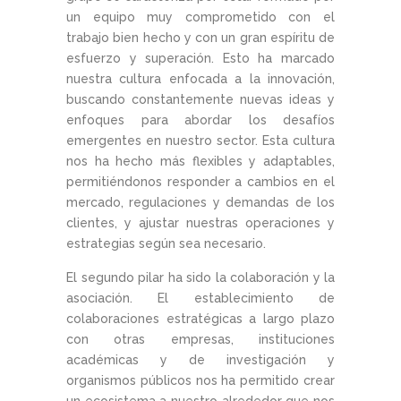
un equipo muy comprometido con el
trabajo bien hecho y con un gran espíritu de
esfuerzo y superación. Esto ha marcado
nuestra cultura enfocada a la innovación,
buscando constantemente nuevas ideas y
enfoques para abordar los desafíos
emergentes en nuestro sector. Esta cultura
nos ha hecho más flexibles y adaptables,
permitiéndonos responder a cambios en el
mercado, regulaciones y demandas de los
clientes, y ajustar nuestras operaciones y
estrategias según sea necesario.
El segundo pilar ha sido la colaboración y la
asociación. El establecimiento de
colaboraciones estratégicas a largo plazo
con otras empresas, instituciones
académicas y de investigación y
organismos públicos nos ha permitido crear
un ecosistema a nuestro alrededor que nos