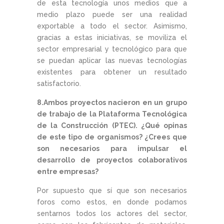
de esta tecnología unos medios que a
medio plazo puede ser una realidad
exportable a todo el sector. Asimismo,
gracias a estas iniciativas, se moviliza el
sector empresarial y tecnológico para que
se puedan aplicar las nuevas tecnologías
existentes para obtener un resultado
satisfactorio.
8.Ambos proyectos nacieron en un grupo
de trabajo de la Plataforma Tecnológica
de la Construcción (PTEC). ¿Qué opinas
de este tipo de organismos? ¿Crees que
son necesarios para impulsar el
desarrollo de proyectos colaborativos
entre empresas?
Por supuesto que sí que son necesarios
foros como estos, en donde podamos
sentarnos todos los actores del sector,