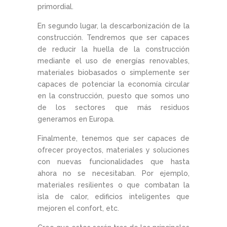
primordial.
En segundo lugar, la descarbonización de la
construcción. Tendremos que ser capaces
de reducir la huella de la construcción
mediante el uso de energías renovables,
materiales biobasados o simplemente ser
capaces de potenciar la economía circular
en la construcción, puesto que somos uno
de los sectores que más residuos
generamos en Europa.
Finalmente, tenemos que ser capaces de
ofrecer proyectos, materiales y soluciones
con nuevas funcionalidades que hasta
ahora no se necesitaban. Por ejemplo,
materiales resilientes o que combatan la
isla de calor, edificios inteligentes que
mejoren el confort, etc.