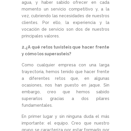
agua, y haber sabido ofrecer en cada
momento un servicio competitivo y, a la
vez, cubriendo las necesidades de nuestros
clientes. Por ello, la experiencia y la
vocación de servicio son dos de nuestros
principales valores.
2.¿A qué retos tuvisteis que hacer frente
y cómo los superasteis?
Como cualquier empresa con una larga
trayectoria, hemos tenido que hacer frente
a diferentes retos que, en algunas
ocasiones, nos han puesto en jaque. Sin
embargo, creo que hemos sabido
superarlos gracias a dos pilares
fundamentales.
En primer lugar y sin ninguna duda el más
importante: el equipo. Creo que nuestro
grupo se caracteriza por estar formado por