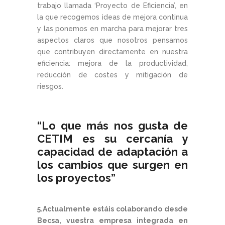
trabajo llamada ‘Proyecto de Eficiencia’, en
la que recogemos ideas de mejora continua
y las ponemos en marcha para mejorar tres
aspectos claros que nosotros pensamos
que contribuyen directamente en nuestra
eficiencia: mejora de la productividad,
reducción de costes y mitigación de
riesgos.
“Lo que más nos gusta de
CETIM es su cercanía y
capacidad de adaptación a
los cambios que surgen en
los proyectos”
5.Actualmente estáis colaborando desde
Becsa, vuestra empresa integrada en