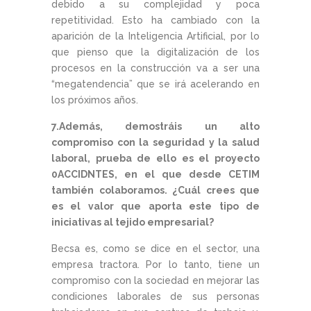
debido a su complejidad y poca
repetitividad. Esto ha cambiado con la
aparición de la Inteligencia Artificial, por lo
que pienso que la digitalización de los
procesos en la construcción va a ser una
“megatendencia” que se irá acelerando en
los próximos años.
7.Además, demostráis un alto
compromiso con la seguridad y la salud
laboral, prueba de ello es el proyecto
0ACCIDNTES, en el que desde CETIM
también colaboramos. ¿Cuál crees que
es el valor que aporta este tipo de
iniciativas al tejido empresarial?
Becsa es, como se dice en el sector, una
empresa tractora. Por lo tanto, tiene un
compromiso con la sociedad en mejorar las
condiciones laborales de sus personas