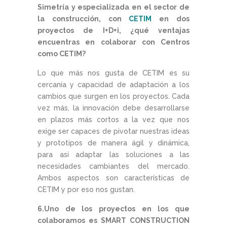
Simetría y especializada en el sector de
la construcción, con
CETIM
en dos
proyectos de I+D+i, ¿qué ventajas
encuentras en colaborar con Centros
como CETIM?
Lo que más nos gusta de CETIM es su
cercanía y capacidad de adaptación a los
cambios que surgen en los proyectos. Cada
vez más, la innovación debe desarrollarse
en plazos más cortos a la vez que nos
exige ser capaces de pivotar nuestras ideas
y prototipos de manera ágil y dinámica,
para así adaptar las soluciones a las
necesidades cambiantes del mercado.
Ambos aspectos son características de
CETIM y por eso nos gustan.
6.Uno de los proyectos en los que
colaboramos es SMART CONSTRUCTION