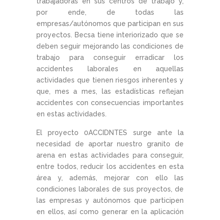
trabajadoras en sus centros de trabajo y,
por ende, de todas las
empresas/autónomos que participan en sus
proyectos. Becsa tiene interiorizado que se
deben seguir mejorando las condiciones de
trabajo para conseguir erradicar los
accidentes laborales en aquellas
actividades que tienen riesgos inherentes y
que, mes a mes, las estadísticas reflejan
accidentes con consecuencias importantes
en estas actividades.
El proyecto 0ACCIDNTES surge ante la
necesidad de aportar nuestro granito de
arena en estas actividades para conseguir,
entre todos, reducir los accidentes en esta
área y, además, mejorar con ello las
condiciones laborales de sus proyectos, de
las empresas y autónomos que participen
en ellos, así como generar en la aplicación