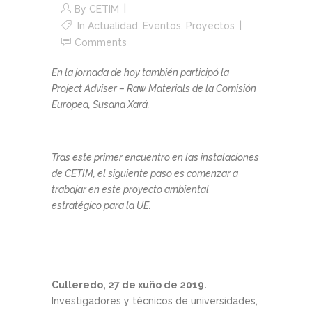
By
CETIM
In
Actualidad
,
Eventos
,
Proyectos
Comments
En la jornada de hoy también participó la
Project Adviser – Raw Materials de la Comisión
Europea, Susana Xará.
Tras este primer encuentro en las instalaciones
de CETIM, el siguiente paso es comenzar a
trabajar en este proyecto ambiental
estratégico para la UE.
Culleredo, 27 de xuño de 2019.
Investigadores y técnicos de universidades,