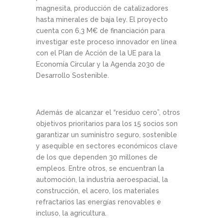
magnesita, producción de catalizadores
hasta minerales de baja ley. El proyecto
cuenta con 6,3 M€ de financiación para
investigar este proceso innovador en línea
con el Plan de Acción de la UE para la
Economía Circular y la Agenda 2030 de
Desarrollo Sostenible.
Además de alcanzar el “residuo cero”, otros
objetivos prioritarios para los 15 socios son
garantizar un suministro seguro, sostenible
y asequible en sectores económicos clave
de los que dependen 30 millones de
empleos. Entre otros, se encuentran la
automoción, la industria aeroespacial, la
construcción, el acero, los materiales
refractarios las energías renovables e
incluso, la agricultura.