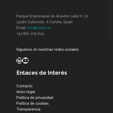
Parque Empresarial de Alvedro calle H, 20
15180 Culleredo, A Coruña, Spain
Email:
info@cetim.es
+34 881 105 624
Síguenos en nuestras redes sociales
LinkedIn
YouTube
Enlaces de Interés
Contacto
Aviso legal
Política de privacidad
Política de cookies
Transparencia