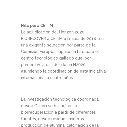
Hito para CETIM
La adjudicación del Horizon 2020
BIORECOVER a CETIM a finales de 2018 tras
una exigente selección por parte de la
Comisión Europea supuso un hito para el
centro tecnológico gallego que, por
primera vez, es líder de un H2020
asumiendo la coordinación de esta iniciativa
internacional a cuatro años.
La investigación tecnológica coordinada
desde Galicia se basará en la
biorrecuperación a partir de diferentes
fuentes, desde residuos mineros,
producción de alúmina, calcinación de la