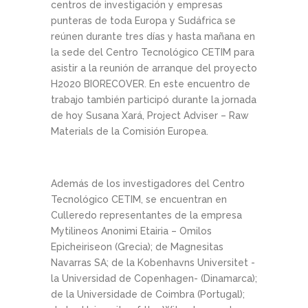
centros de investigación y empresas
punteras de toda Europa y Sudáfrica se
reúnen durante tres días y hasta mañana en
la sede del Centro Tecnológico CETIM para
asistir a la reunión de arranque del proyecto
H2020 BIORECOVER. En este encuentro de
trabajo también participó durante la jornada
de hoy Susana Xará, Project Adviser – Raw
Materials de la Comisión Europea.
Además de los investigadores del Centro
Tecnológico CETIM, se encuentran en
Culleredo representantes de la empresa
Mytilineos Anonimi Etairia – Omilos
Epicheiriseon (Grecia); de Magnesitas
Navarras SA; de la Kobenhavns Universitet -
la Universidad de Copenhagen- (Dinamarca);
de la Universidade de Coimbra (Portugal);