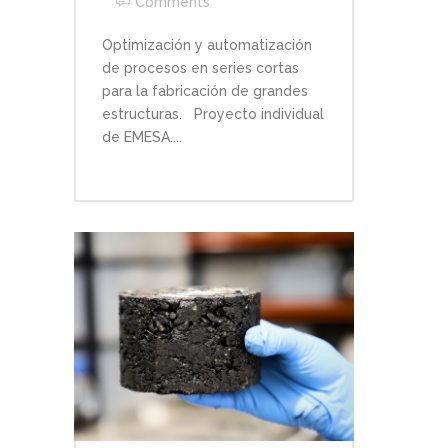
Comments
Optimización y automatización
de procesos en series cortas
para la fabricación de grandes
estructuras. Proyecto individual
de EMESA....