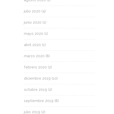
julio 2020
(4)
junio 2020
(1)
mayo 2020
(1)
abril 2020
(1)
marzo 2020
(8)
febrero 2020
(2)
diciembre 2019
(10)
octubre 2019
(2)
septiembre 2019
(8)
julio 2019
(2)