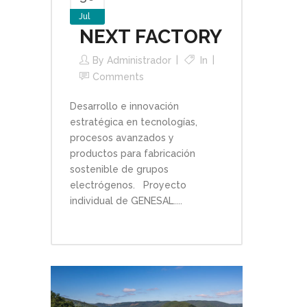
Jul
NEXT FACTORY
By
Administrador
In
Comments
Desarrollo e innovación
estratégica en tecnologías,
procesos avanzados y
productos para fabricación
sostenible de grupos
electrógenos. Proyecto
individual de GENESAL....