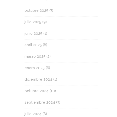
octubre 2025
(7)
julio 2025
(9)
junio 2025
(1)
abril 2025
(8)
marzo 2025
(2)
enero 2025
(6)
diciembre 2024
(1)
octubre 2024
(10)
septiembre 2024
(3)
julio 2024
(8)