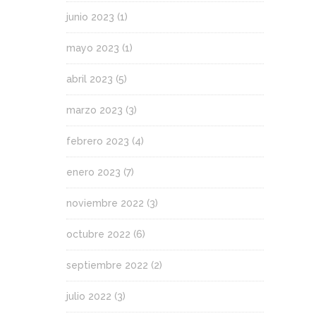
junio 2023
(1)
mayo 2023
(1)
abril 2023
(5)
marzo 2023
(3)
febrero 2023
(4)
enero 2023
(7)
noviembre 2022
(3)
octubre 2022
(6)
septiembre 2022
(2)
julio 2022
(3)