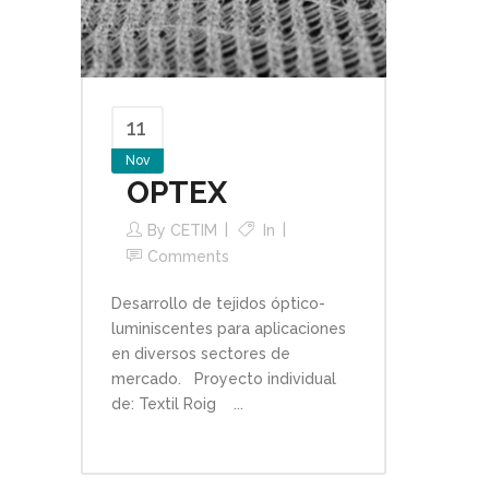
11
Nov
OPTEX
By
CETIM
In
Comments
Desarrollo de tejidos óptico-
luminiscentes para aplicaciones
en diversos sectores de
mercado. Proyecto individual
de: Textil Roig ...