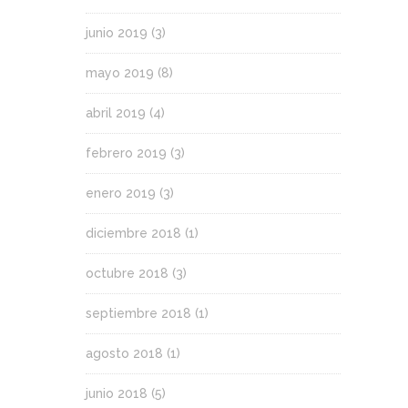
junio 2019
(3)
mayo 2019
(8)
abril 2019
(4)
febrero 2019
(3)
enero 2019
(3)
diciembre 2018
(1)
octubre 2018
(3)
septiembre 2018
(1)
agosto 2018
(1)
junio 2018
(5)