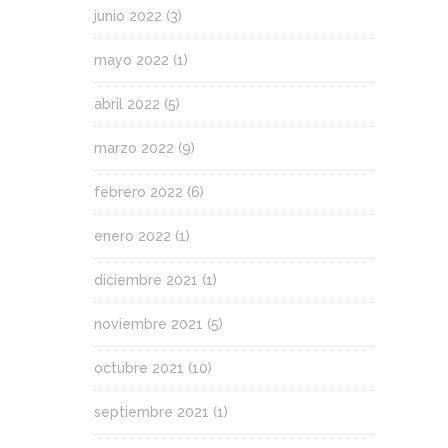
junio 2022
(3)
mayo 2022
(1)
abril 2022
(5)
marzo 2022
(9)
febrero 2022
(6)
enero 2022
(1)
diciembre 2021
(1)
noviembre 2021
(5)
octubre 2021
(10)
septiembre 2021
(1)