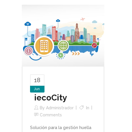
18
Jun
iecoCity
By
Administrador
In
Comments
Solución para la gestión huella