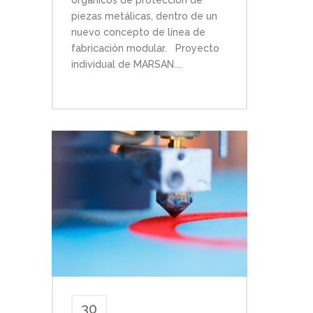
piezas metálicas, dentro de un
nuevo concepto de línea de
fabricación modular. Proyecto
individual de MARSAN....
30