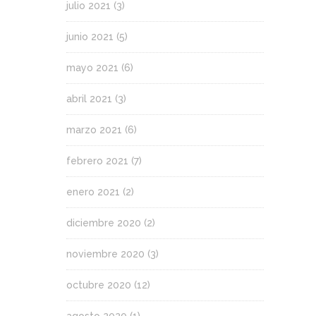
julio 2021
(3)
junio 2021
(5)
mayo 2021
(6)
abril 2021
(3)
marzo 2021
(6)
febrero 2021
(7)
enero 2021
(2)
diciembre 2020
(2)
noviembre 2020
(3)
octubre 2020
(12)
agosto 2020
(1)