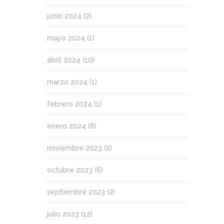
junio 2024
(2)
mayo 2024
(1)
abril 2024
(10)
marzo 2024
(1)
febrero 2024
(1)
enero 2024
(8)
noviembre 2023
(2)
octubre 2023
(6)
septiembre 2023
(2)
julio 2023
(12)