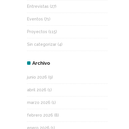
Entrevistas
(27)
Eventos
(71)
Proyectos
(115)
Sin categorizar
(4)
Archivo
junio 2026
(9)
abril 2026
(1)
marzo 2026
(1)
febrero 2026
(8)
enero 2026
(1)