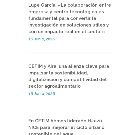
Lupe García: «La colaboración entre
empresa y centro tecnológico es
fundamental para convertir la
investigación en soluciones útiles y
con un impacto real en el sector»
16 Junio, 2026
CETIM y Aira, una alianza clave para
impulsar la sostenibilidad,
digitalización y competitividad del
sector agroalimentario
16 Junio, 2026
En CETIM hemos liderado H2020
NICE para mejorar el ciclo urbano
sostenible del agua