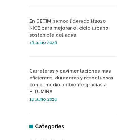
En CETIM hemos liderado H2020
NICE para mejorar el ciclo urbano
sostenible del agua
16 Junio, 2026
Carreteras y pavimentaciones más
eficientes, duraderas y respetuosas
con el medio ambiente gracias a
BITÚMINA
16 Junio, 2026
Categories