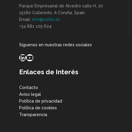
Parque Empresarial de Alvedro calle H, 20
15180 Culleredo, A Coruña, Spain
Email:
info@cetim.es
+34 881 105 624
Síguenos en nuestras redes sociales
LinkedIn
YouTube
Enlaces de Interés
Contacto
Aviso legal
Política de privacidad
Política de cookies
Transparencia