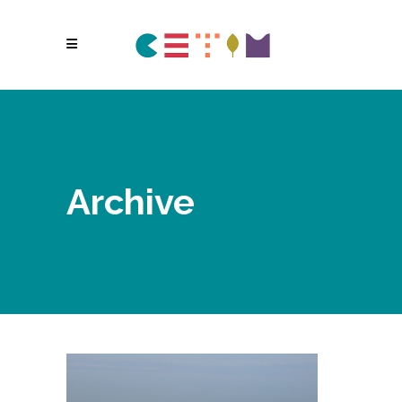
Archive