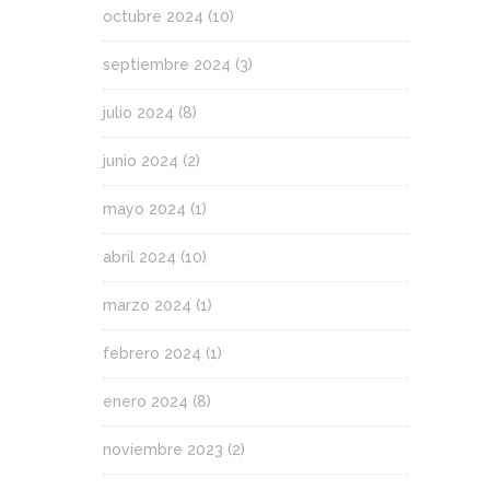
octubre 2024
(10)
septiembre 2024
(3)
julio 2024
(8)
junio 2024
(2)
mayo 2024
(1)
abril 2024
(10)
marzo 2024
(1)
febrero 2024
(1)
enero 2024
(8)
noviembre 2023
(2)