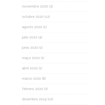
noviembre 2020
(3)
octubre 2020
(12)
agosto 2020
(1)
julio 2020
(4)
junio 2020
(1)
mayo 2020
(1)
abril 2020
(1)
marzo 2020
(8)
febrero 2020
(2)
diciembre 2019
(10)