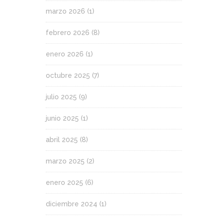
marzo 2026
(1)
febrero 2026
(8)
enero 2026
(1)
octubre 2025
(7)
julio 2025
(9)
junio 2025
(1)
abril 2025
(8)
marzo 2025
(2)
enero 2025
(6)
diciembre 2024
(1)