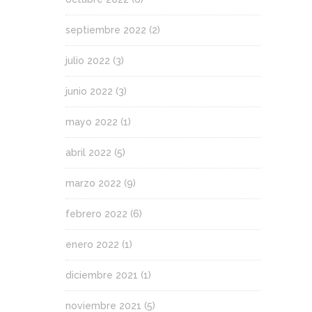
septiembre 2022
(2)
julio 2022
(3)
junio 2022
(3)
mayo 2022
(1)
abril 2022
(5)
marzo 2022
(9)
febrero 2022
(6)
enero 2022
(1)
diciembre 2021
(1)
noviembre 2021
(5)