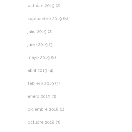
octubre 2019
(2)
septiembre 2019
(8)
julio 2019
(2)
junio 2019
(3)
mayo 2019
(8)
abril 2019
(4)
febrero 2019
(3)
enero 2019
(3)
diciembre 2018
(1)
octubre 2018
(3)