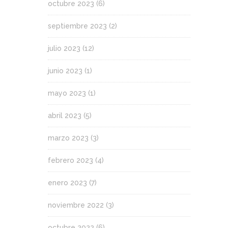
octubre 2023
(6)
septiembre 2023
(2)
julio 2023
(12)
junio 2023
(1)
mayo 2023
(1)
abril 2023
(5)
marzo 2023
(3)
febrero 2023
(4)
enero 2023
(7)
noviembre 2022
(3)
octubre 2022
(6)