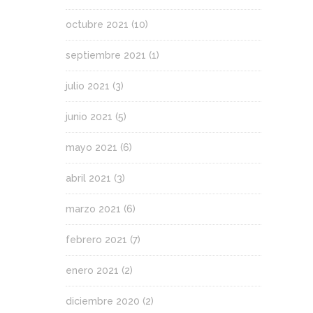
octubre 2021
(10)
septiembre 2021
(1)
julio 2021
(3)
junio 2021
(5)
mayo 2021
(6)
abril 2021
(3)
marzo 2021
(6)
febrero 2021
(7)
enero 2021
(2)
diciembre 2020
(2)