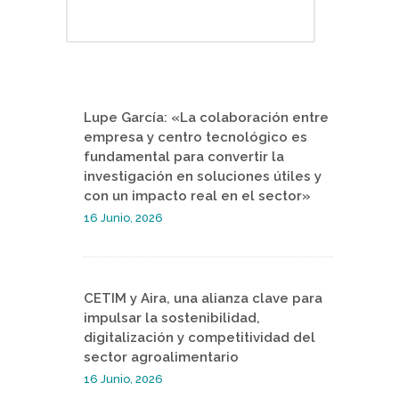
Lupe García: «La colaboración entre
empresa y centro tecnológico es
fundamental para convertir la
investigación en soluciones útiles y
con un impacto real en el sector»
16 Junio, 2026
CETIM y Aira, una alianza clave para
impulsar la sostenibilidad,
digitalización y competitividad del
sector agroalimentario
16 Junio, 2026