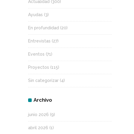
Actualidad
(300)
Ayudas
(3)
En profundidad
(20)
Entrevistas
(27)
Eventos
(71)
Proyectos
(115)
Sin categorizar
(4)
Archivo
junio 2026
(9)
abril 2026
(1)