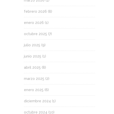
marzo 2026
(1)
febrero 2026
(8)
enero 2026
(1)
octubre 2025
(7)
julio 2025
(9)
junio 2025
(1)
abril 2025
(8)
marzo 2025
(2)
enero 2025
(6)
diciembre 2024
(1)
octubre 2024
(10)