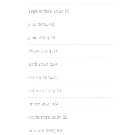
septiembre 2024
(3)
julio 2024
(8)
junio 2024
(2)
mayo 2024
(1)
abril 2024
(10)
marzo 2024
(1)
febrero 2024
(1)
enero 2024
(8)
noviembre 2023
(2)
octubre 2023
(6)