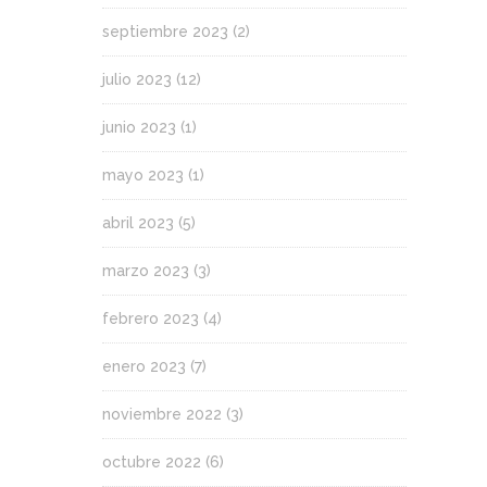
septiembre 2023
(2)
julio 2023
(12)
junio 2023
(1)
mayo 2023
(1)
abril 2023
(5)
marzo 2023
(3)
febrero 2023
(4)
enero 2023
(7)
noviembre 2022
(3)
octubre 2022
(6)