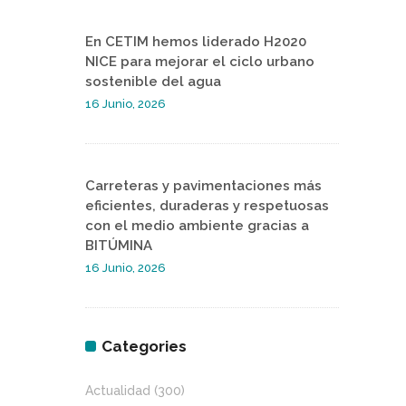
En CETIM hemos liderado H2020
NICE para mejorar el ciclo urbano
sostenible del agua
16 Junio, 2026
Carreteras y pavimentaciones más
eficientes, duraderas y respetuosas
con el medio ambiente gracias a
BITÚMINA
16 Junio, 2026
Categories
Actualidad
(300)