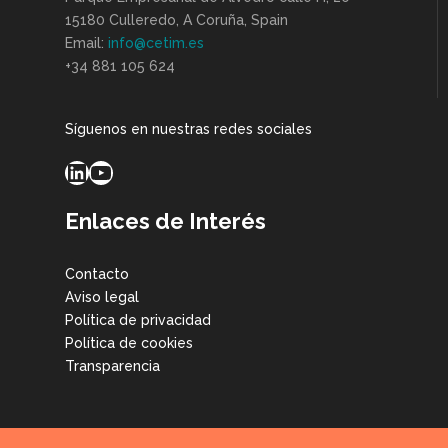
15180 Culleredo, A Coruña, Spain
Email:
info@cetim.es
+34 881 105 624
Síguenos en nuestras redes sociales
LinkedIn
YouTube
Enlaces de Interés
Contacto
Aviso legal
Política de privacidad
Política de cookies
Transparencia