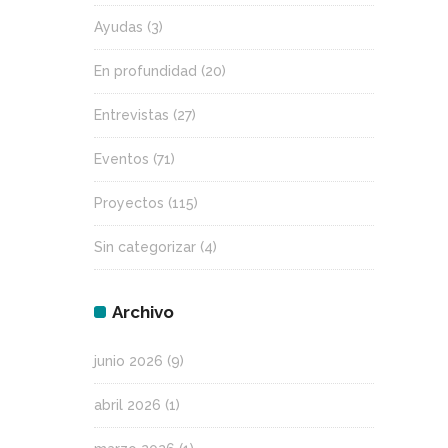
Ayudas
(3)
En profundidad
(20)
Entrevistas
(27)
Eventos
(71)
Proyectos
(115)
Sin categorizar
(4)
Archivo
junio 2026
(9)
abril 2026
(1)