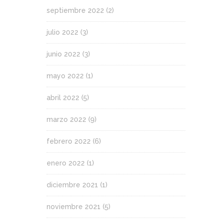
septiembre 2022
(2)
julio 2022
(3)
junio 2022
(3)
mayo 2022
(1)
abril 2022
(5)
marzo 2022
(9)
febrero 2022
(6)
enero 2022
(1)
diciembre 2021
(1)
noviembre 2021
(5)