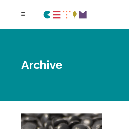
Archive