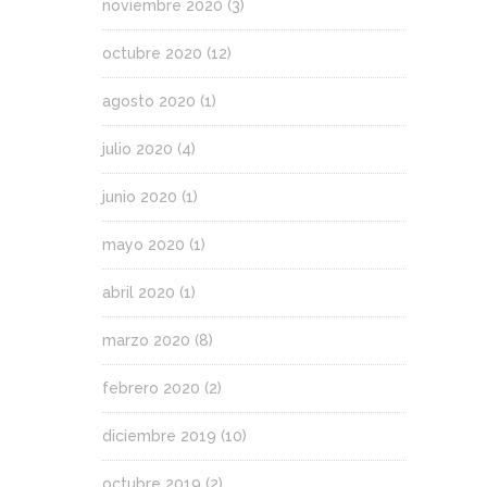
noviembre 2020
(3)
octubre 2020
(12)
agosto 2020
(1)
julio 2020
(4)
junio 2020
(1)
mayo 2020
(1)
abril 2020
(1)
marzo 2020
(8)
febrero 2020
(2)
diciembre 2019
(10)
octubre 2019
(2)