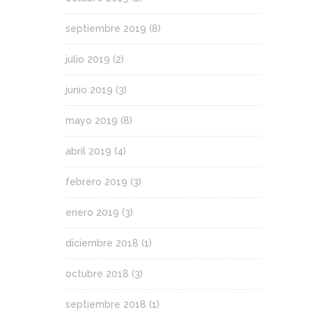
septiembre 2019
(8)
julio 2019
(2)
junio 2019
(3)
mayo 2019
(8)
abril 2019
(4)
febrero 2019
(3)
enero 2019
(3)
diciembre 2018
(1)
octubre 2018
(3)
septiembre 2018
(1)