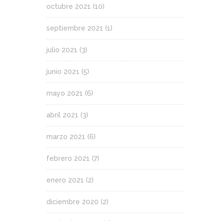
octubre 2021
(10)
septiembre 2021
(1)
julio 2021
(3)
junio 2021
(5)
mayo 2021
(6)
abril 2021
(3)
marzo 2021
(6)
febrero 2021
(7)
enero 2021
(2)
diciembre 2020
(2)