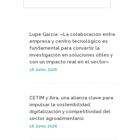
Lupe García: «La colaboración entre
empresa y centro tecnológico es
fundamental para convertir la
investigación en soluciones útiles y
con un impacto real en el sector»
16 Junio, 2026
CETIM y Aira, una alianza clave para
impulsar la sostenibilidad,
digitalización y competitividad del
sector agroalimentario
16 Junio, 2026