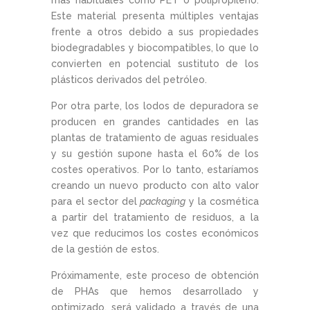
Este material presenta múltiples ventajas
frente a otros debido a sus propiedades
biodegradables y biocompatibles, lo que lo
convierten en potencial sustituto de los
plásticos derivados del petróleo.
Por otra parte, los lodos de depuradora se
producen en grandes cantidades en las
plantas de tratamiento de aguas residuales
y su gestión supone hasta el 60% de los
costes operativos. Por lo tanto, estaríamos
creando un nuevo producto con alto valor
para el sector del
packaging
y la cosmética
a partir del tratamiento de residuos, a la
vez que reducimos los costes económicos
de la gestión de estos.
Próximamente, este proceso de obtención
de PHAs que hemos desarrollado y
optimizado, será validado a través de una