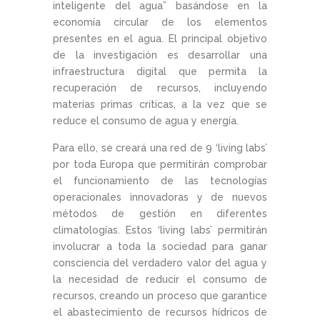
inteligente del agua” basándose en la
economía circular de los elementos
presentes en el agua. El principal objetivo
de la investigación es desarrollar una
infraestructura digital que permita la
recuperación de recursos, incluyendo
materias primas críticas, a la vez que se
reduce el consumo de agua y energía.
Para ello, se creará una red de 9 ‘living labs’
por toda Europa que permitirán comprobar
el funcionamiento de las tecnologías
operacionales innovadoras y de nuevos
métodos de gestión en diferentes
climatologías. Estos ‘living labs’ permitirán
involucrar a toda la sociedad para ganar
consciencia del verdadero valor del agua y
la necesidad de reducir el consumo de
recursos, creando un proceso que garantice
el abastecimiento de recursos hídricos de