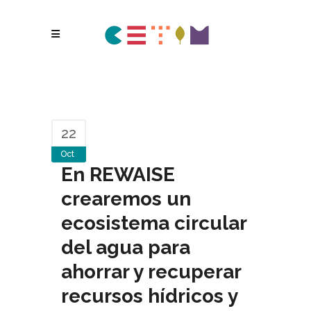
22
Oct
En REWAISE
crearemos un
ecosistema circular
del agua para
ahorrar y recuperar
recursos hídricos y