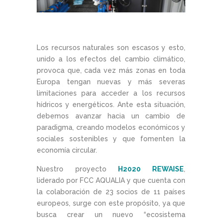
Los recursos naturales son escasos y esto,
unido a los efectos del cambio climático,
provoca que, cada vez más zonas en toda
Europa tengan nuevas y más severas
limitaciones para acceder a los recursos
hídricos y energéticos. Ante esta situación,
debemos avanzar hacia un cambio de
paradigma, creando modelos económicos y
sociales sostenibles y que fomenten la
economía circular.
Nuestro proyecto
H2020 REWAISE
,
liderado por FCC AQUALIA y que cuenta con
la colaboración de 23 socios de 11 países
europeos, surge con este propósito, ya que
busca crear un nuevo “ecosistema