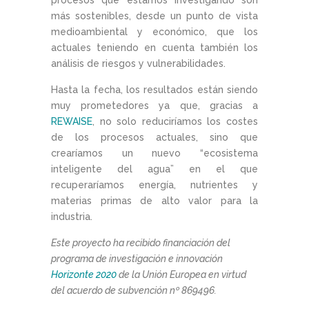
más sostenibles, desde un punto de vista
medioambiental y económico, que los
actuales teniendo en cuenta también los
análisis de riesgos y vulnerabilidades.
Hasta la fecha, los resultados están siendo
muy prometedores ya que, gracias a
REWAISE
, no solo reduciríamos los costes
de los procesos actuales, sino que
crearíamos un nuevo “ecosistema
inteligente del agua” en el que
recuperaríamos energía, nutrientes y
materias primas de alto valor para la
industria.
Este proyecto ha recibido financiación del
programa de investigación e innovación
Horizonte 2020
de la Unión Europea en virtud
del acuerdo de subvención nº 869496.