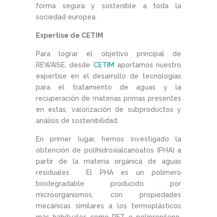
forma segura y sostenible a toda la
sociedad europea.
Expertise de CETIM
Para lograr el objetivo principal de
REWAISE, desde
CETIM
aportamos nuestro
expertise en el desarrollo de tecnologías
para el tratamiento de aguas y la
recuperación de materias primas presentes
en estas, valorización de subproductos y
análisis de sostenibilidad.
En primer lugar, hemos investigado la
obtención de polihidroxialcanoatos (PHA) a
partir de la materia orgánica de aguas
residuales. El PHA es un polímero
biodegradable producido por
microorganismos, con propiedades
mecánicas similares a los termoplásticos
más habituales como PET o polipropileno.