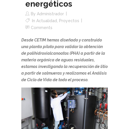
energéticos
By
Administrador
In
Actualidad
,
Proyectos
Comments
Desde CETIM hemos diseñado y construido
una planta piloto para validar la obtención
de polihidroxialcanoatos (PHA) a partir de la
materia orgánica de aguas residuales,
estamos investigando la recuperación de litio
a partir de salmueras y realizamos el Análisis
de Ciclo de Vida de todo el proceso.