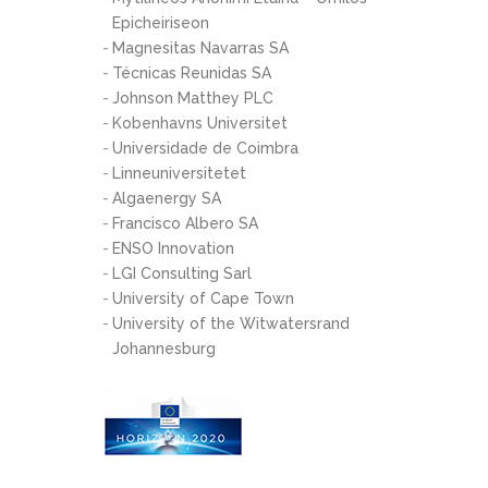
Epicheiriseon
Magnesitas Navarras SA
Técnicas Reunidas SA
Johnson Matthey PLC
Kobenhavns Universitet
Universidade de Coimbra
Linneuniversitetet
Algaenergy SA
Francisco Albero SA
ENSO Innovation
LGI Consulting Sarl
University of Cape Town
University of the Witwatersrand
Johannesburg