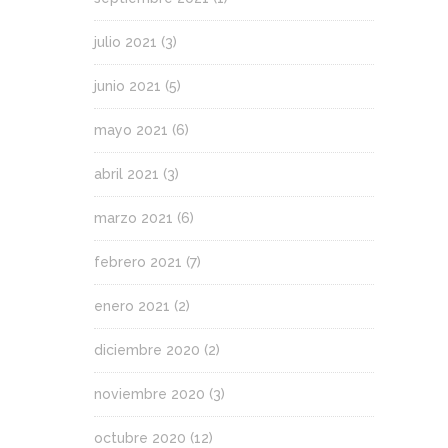
julio 2021
(3)
junio 2021
(5)
mayo 2021
(6)
abril 2021
(3)
marzo 2021
(6)
febrero 2021
(7)
enero 2021
(2)
diciembre 2020
(2)
noviembre 2020
(3)
octubre 2020
(12)