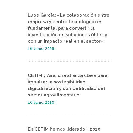
Lupe García: «La colaboración entre
empresa y centro tecnológico es
fundamental para convertir la
investigación en soluciones útiles y
con un impacto real en el sector»
16 Junio, 2026
CETIM y Aira, una alianza clave para
impulsar la sostenibilidad,
digitalización y competitividad del
sector agroalimentario
16 Junio, 2026
En CETIM hemos liderado H2020