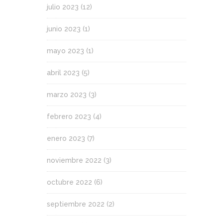
julio 2023
(12)
junio 2023
(1)
mayo 2023
(1)
abril 2023
(5)
marzo 2023
(3)
febrero 2023
(4)
enero 2023
(7)
noviembre 2022
(3)
octubre 2022
(6)
septiembre 2022
(2)