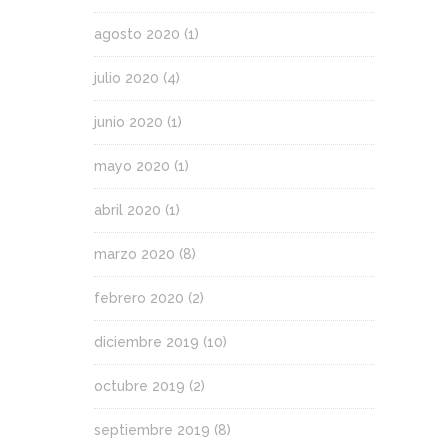
agosto 2020
(1)
julio 2020
(4)
junio 2020
(1)
mayo 2020
(1)
abril 2020
(1)
marzo 2020
(8)
febrero 2020
(2)
diciembre 2019
(10)
octubre 2019
(2)
septiembre 2019
(8)