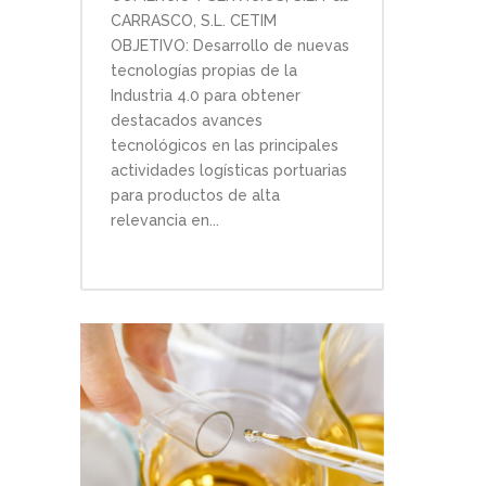
CARRASCO, S.L. CETIM
OBJETIVO: Desarrollo de nuevas
tecnologías propias de la
Industria 4.0 para obtener
destacados avances
tecnológicos en las principales
actividades logísticas portuarias
para productos de alta
relevancia en...