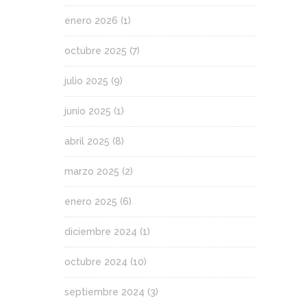
enero 2026
(1)
octubre 2025
(7)
julio 2025
(9)
junio 2025
(1)
abril 2025
(8)
marzo 2025
(2)
enero 2025
(6)
diciembre 2024
(1)
octubre 2024
(10)
septiembre 2024
(3)