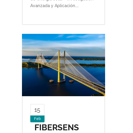
Avanzada y Aplicación....
15
Feb
FIBERSENS