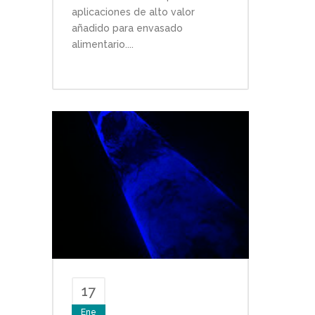
aplicaciones de alto valor
añadido para envasado
alimentario....
17
Ene