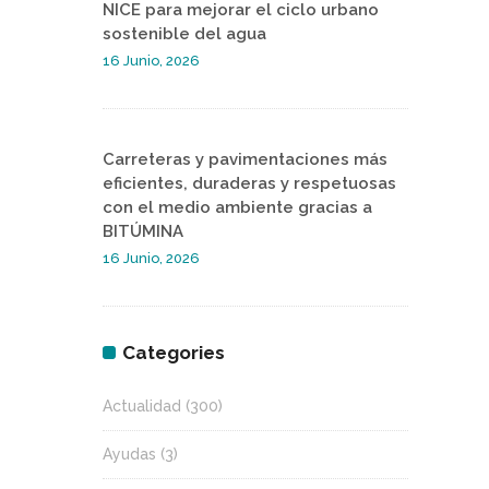
NICE para mejorar el ciclo urbano
sostenible del agua
16 Junio, 2026
Carreteras y pavimentaciones más
eficientes, duraderas y respetuosas
con el medio ambiente gracias a
BITÚMINA
16 Junio, 2026
Categories
Actualidad
(300)
Ayudas
(3)