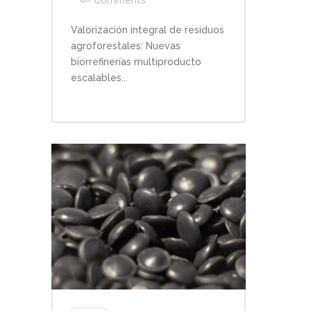
Valorización integral de residuos
agroforestales: Nuevas
biorrefinerías multiproducto
escalables...