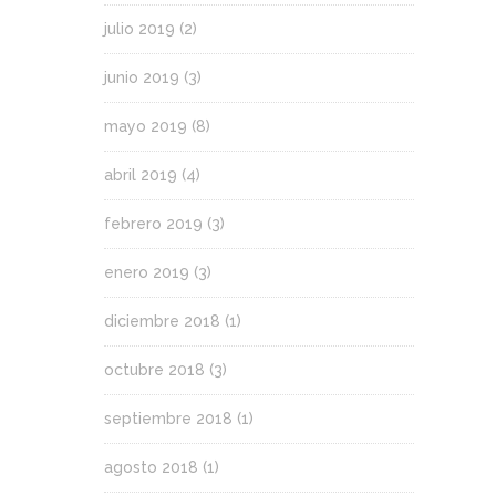
julio 2019
(2)
junio 2019
(3)
mayo 2019
(8)
abril 2019
(4)
febrero 2019
(3)
enero 2019
(3)
diciembre 2018
(1)
octubre 2018
(3)
septiembre 2018
(1)
agosto 2018
(1)