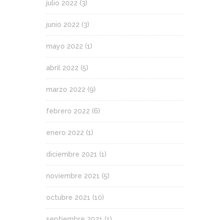
julio 2022
(3)
junio 2022
(3)
mayo 2022
(1)
abril 2022
(5)
marzo 2022
(9)
febrero 2022
(6)
enero 2022
(1)
diciembre 2021
(1)
noviembre 2021
(5)
octubre 2021
(10)
septiembre 2021
(1)