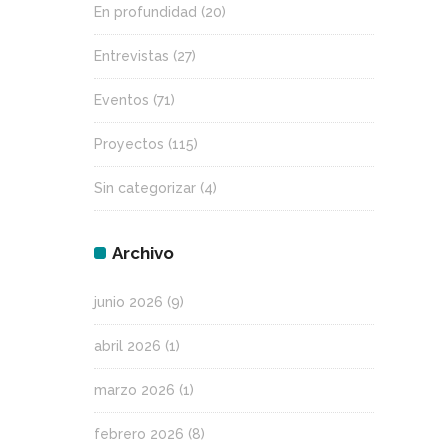
En profundidad
(20)
Entrevistas
(27)
Eventos
(71)
Proyectos
(115)
Sin categorizar
(4)
Archivo
junio 2026
(9)
abril 2026
(1)
marzo 2026
(1)
febrero 2026
(8)