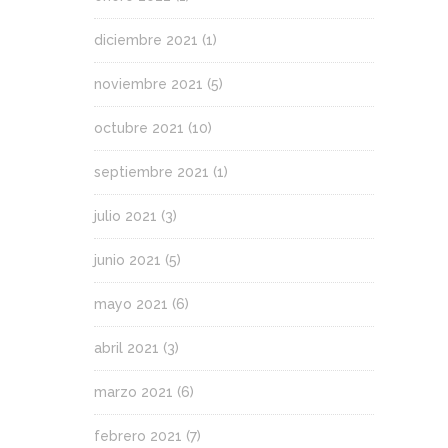
diciembre 2021
(1)
noviembre 2021
(5)
octubre 2021
(10)
septiembre 2021
(1)
julio 2021
(3)
junio 2021
(5)
mayo 2021
(6)
abril 2021
(3)
marzo 2021
(6)
febrero 2021
(7)