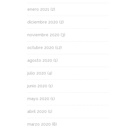
enero 2021
(2)
diciembre 2020
(2)
noviembre 2020
(3)
octubre 2020
(12)
agosto 2020
(1)
julio 2020
(4)
junio 2020
(1)
mayo 2020
(1)
abril 2020
(1)
marzo 2020
(8)