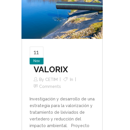
11
Nov
VALORIX
By
CETIM
In
Comments
Investigación y desarrollo de una
estrategia para la valorización y
tratamiento de lixiviados de
vertedero y reducción del
impacto ambiental. Proyecto