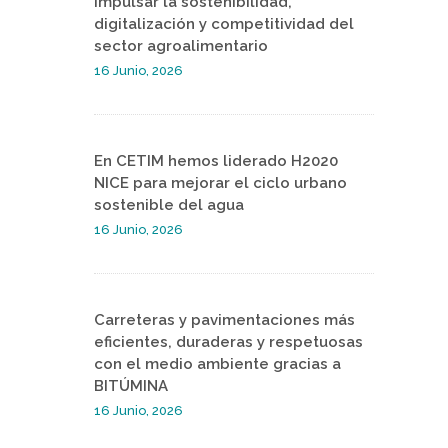
impulsar la sostenibilidad,
digitalización y competitividad del
sector agroalimentario
16 Junio, 2026
En CETIM hemos liderado H2020
NICE para mejorar el ciclo urbano
sostenible del agua
16 Junio, 2026
Carreteras y pavimentaciones más
eficientes, duraderas y respetuosas
con el medio ambiente gracias a
BITÚMINA
16 Junio, 2026