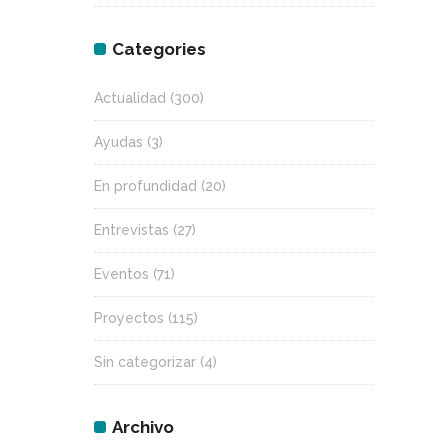
Categories
Actualidad
(300)
Ayudas
(3)
En profundidad
(20)
Entrevistas
(27)
Eventos
(71)
Proyectos
(115)
Sin categorizar
(4)
Archivo