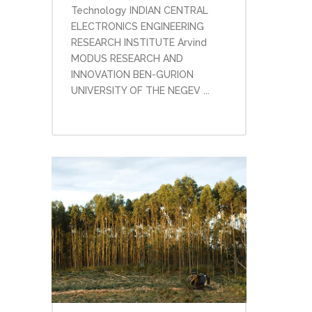
Technology INDIAN CENTRAL
ELECTRONICS ENGINEERING
RESEARCH INSTITUTE Arvind
MODUS RESEARCH AND
INNOVATION BEN-GURION
UNIVERSITY OF THE NEGEV ...