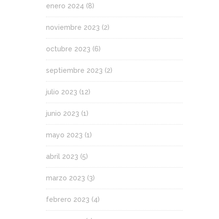
enero 2024
(8)
noviembre 2023
(2)
octubre 2023
(6)
septiembre 2023
(2)
julio 2023
(12)
junio 2023
(1)
mayo 2023
(1)
abril 2023
(5)
marzo 2023
(3)
febrero 2023
(4)