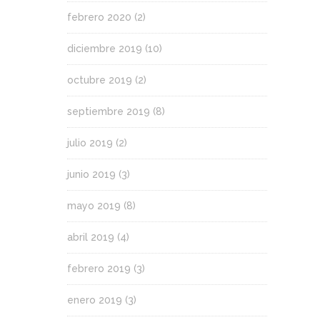
febrero 2020
(2)
diciembre 2019
(10)
octubre 2019
(2)
septiembre 2019
(8)
julio 2019
(2)
junio 2019
(3)
mayo 2019
(8)
abril 2019
(4)
febrero 2019
(3)
enero 2019
(3)