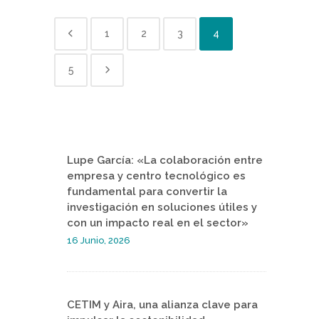
1
2
3
4
5
Lupe García: «La colaboración entre
empresa y centro tecnológico es
fundamental para convertir la
investigación en soluciones útiles y
con un impacto real en el sector»
16 Junio, 2026
CETIM y Aira, una alianza clave para