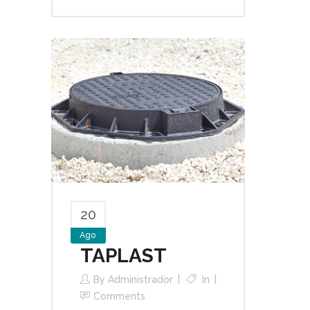
20
Ago
TAPLAST
By
Administrador
In
Comments