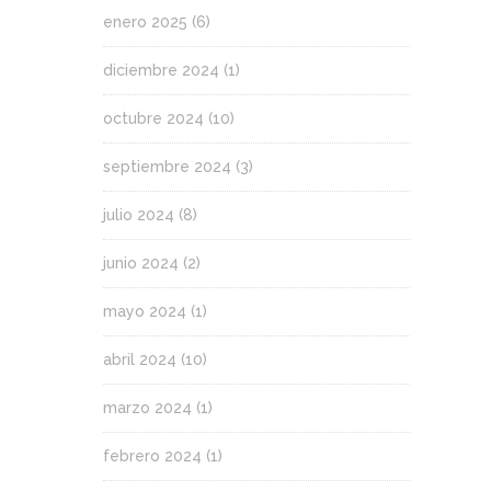
enero 2025
(6)
diciembre 2024
(1)
octubre 2024
(10)
septiembre 2024
(3)
julio 2024
(8)
junio 2024
(2)
mayo 2024
(1)
abril 2024
(10)
marzo 2024
(1)
febrero 2024
(1)