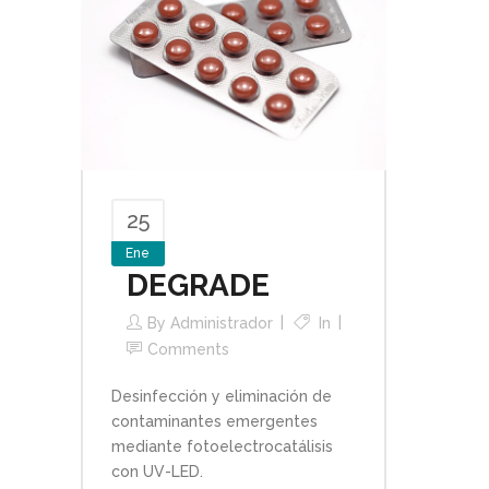
25
Ene
DEGRADE
By
Administrador
In
Comments
Desinfección y eliminación de
contaminantes emergentes
mediante fotoelectrocatálisis
con UV-LED.