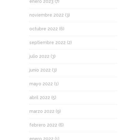
enero 2023
(7)
noviembre 2022
(3)
octubre 2022
(6)
septiembre 2022
(2)
julio 2022
(3)
junio 2022
(3)
mayo 2022
(1)
abril 2022
(5)
marzo 2022
(9)
febrero 2022
(6)
enero 2022
(1)