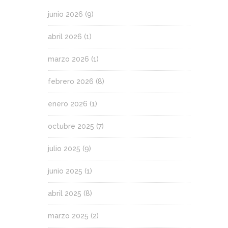
junio 2026
(9)
abril 2026
(1)
marzo 2026
(1)
febrero 2026
(8)
enero 2026
(1)
octubre 2025
(7)
julio 2025
(9)
junio 2025
(1)
abril 2025
(8)
marzo 2025
(2)