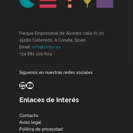
Parque Empresarial de Alvedro calle H, 20
15180 Culleredo, A Coruña, Spain
Email:
info@cetim.es
+34 881 105 624
Síguenos en nuestras redes sociales
LinkedIn
YouTube
Enlaces de Interés
Contacto
Aviso legal
Política de privacidad