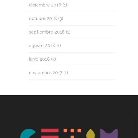
diciembre 2018
(1)
octubre 2018
(3)
septiembre 2018
(1)
agosto 2018
(1)
junio 2018
(5)
noviembre 2017
(1)