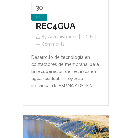
30
Jul
REC4GUA
By
Administrador
In
Comments
Desarrollo de tecnología en
contactores de membrana, para
la recuperación de recursos en
agua residual. Proyecto
individual de ESPINA Y DELFÍN....