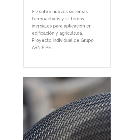
I+D sobre nuevos sistemas
termoactivos y sistemas
inerciales para aplicación en
edificación y agricultura.
Proyecto individual de Grupo
ABN PIPE....