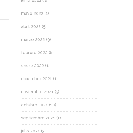
junio 2022
(3)
mayo 2022
(1)
abril 2022
(5)
marzo 2022
(9)
febrero 2022
(6)
enero 2022
(1)
diciembre 2021
(1)
noviembre 2021
(5)
octubre 2021
(10)
septiembre 2021
(1)
julio 2021
(3)