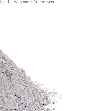
_list] Web oficial Greensewer...