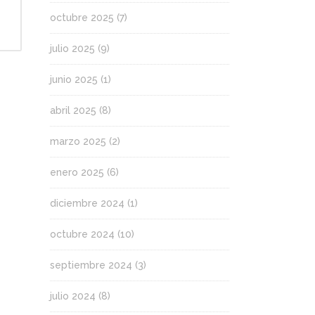
octubre 2025
(7)
julio 2025
(9)
junio 2025
(1)
abril 2025
(8)
marzo 2025
(2)
enero 2025
(6)
diciembre 2024
(1)
octubre 2024
(10)
septiembre 2024
(3)
julio 2024
(8)