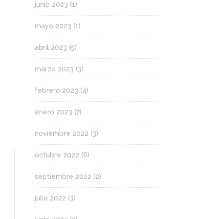
junio 2023
(1)
mayo 2023
(1)
abril 2023
(5)
marzo 2023
(3)
febrero 2023
(4)
enero 2023
(7)
noviembre 2022
(3)
octubre 2022
(6)
septiembre 2022
(2)
julio 2022
(3)