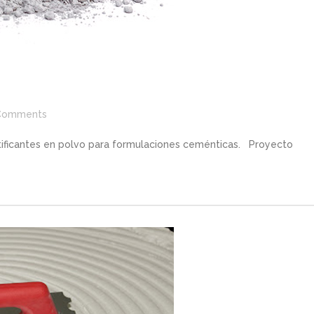
Comments
tificantes en polvo para formulaciones ceménticas. Proyecto