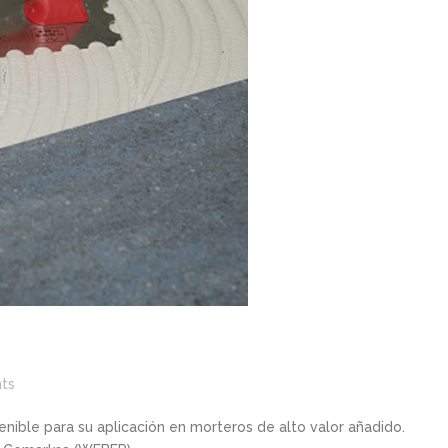
ts
enible para su aplicación en morteros de alto valor añadido.