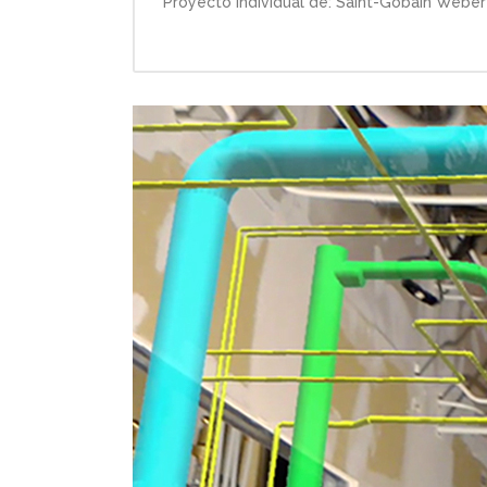
Proyecto individual de: Saint-Gobain Weber