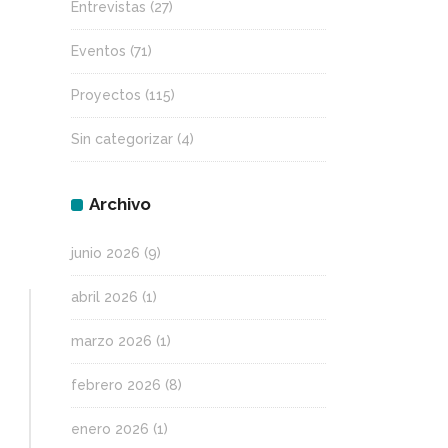
Entrevistas
(27)
Eventos
(71)
Proyectos
(115)
Sin categorizar
(4)
Archivo
junio 2026
(9)
abril 2026
(1)
marzo 2026
(1)
febrero 2026
(8)
enero 2026
(1)