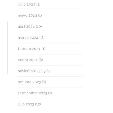
junio 2024
(2)
mayo 2024
(1)
abril 2024
(10)
marzo 2024
(1)
febrero 2024
(1)
enero 2024
(8)
noviembre 2023
(2)
octubre 2023
(6)
septiembre 2023
(2)
julio 2023
(12)