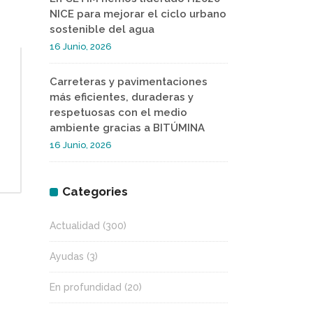
NICE para mejorar el ciclo urbano
sostenible del agua
16 Junio, 2026
Carreteras y pavimentaciones
más eficientes, duraderas y
respetuosas con el medio
ambiente gracias a BITÚMINA
16 Junio, 2026
Categories
Actualidad
(300)
Ayudas
(3)
En profundidad
(20)