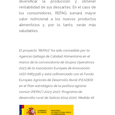
diversificar la producción y obtener
rentabilidad de sus descartes. En el caso de
los consumidores, REPAG sumará mayor
valor nutricional a los nuevos productos
alimenticios y, por lo tanto, serán más
saludables.
El proyecto “REPAG” ha sido concedido por la
Agencia Gallega de Calidad Alimentaria en el
marco de la convocatoria de Grupos Operativos
2023 de la Asociación Europea de Innovación
(AEI) (MR331B) y está cofinanciado con el Fondo
Europeo Agrícola de Desarrollo Rural (FEADER)
en el Plan estratégico de la política agraria
común (PEPAC) 2023-2027. Programa de
desarrollo rural de Galicia 2014-2020. Medida 16.