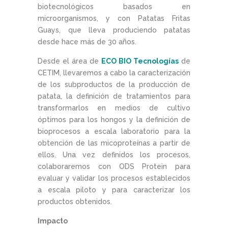
biotecnológicos basados en
microorganismos, y con Patatas Fritas
Guays, que lleva produciendo patatas
desde hace más de 30 años.
Desde el área de
ECO BIO Tecnologías
de
CETIM, llevaremos a cabo la caracterización
de los subproductos de la producción de
patata, la definición de tratamientos para
transformarlos en medios de cultivo
óptimos para los hongos y la definición de
bioprocesos a escala laboratorio para la
obtención de las micoproteínas a partir de
ellos. Una vez definidos los procesos,
colaboraremos con ODS Protein para
evaluar y validar los procesos establecidos
a escala piloto y para caracterizar los
productos obtenidos.
Impacto