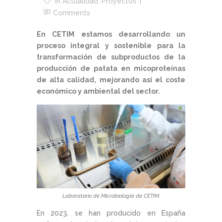
In
Actualidad
,
Proyectos
Comments
En CETIM estamos desarrollando un
proceso integral y sostenible para la
transformación de subproductos de la
producción de patata en micoproteínas
de alta calidad, mejorando así el coste
económico y ambiental del sector.
Laboratorio de Microbiología de CETIM.
En 2023, se han producido en España