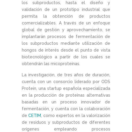
los subproductos, hasta el diseño y
validación de un prototipo industrial que
permita la obtención de productos
comercializables. A través de un enfoque
global de gestión y aprovechamiento, se
implantarán procesos de fermentación de
los subproductos mediante utilización de
hongos de interés desde el punto de vista
biotecnológico a partir de los cuales se
obtendrán las micoproteínas.
La investigación, de tres años de duración,
cuenta con un consorcio liderado por ODS
Protein, una startup española especializada
en la producción de proteínas alternativas
basadas en un proceso innovador de
fermentación, y cuenta con la colaboración
de
CETIM
, como expertos en la valorización
de residuos y subproductos de diferentes
orígenes empleando procesos