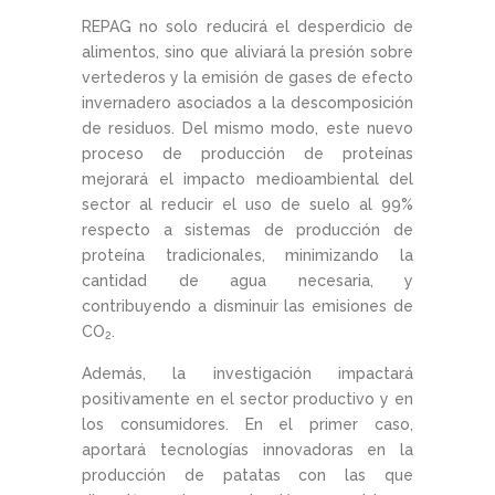
REPAG no solo reducirá el desperdicio de
alimentos, sino que aliviará la presión sobre
vertederos y la emisión de gases de efecto
invernadero asociados a la descomposición
de residuos. Del mismo modo, este nuevo
proceso de producción de proteínas
mejorará el impacto medioambiental del
sector al reducir el uso de suelo al 99%
respecto a sistemas de producción de
proteína tradicionales, minimizando la
cantidad de agua necesaria, y
contribuyendo a disminuir las emisiones de
CO
.
2
Además, la investigación impactará
positivamente en el sector productivo y en
los consumidores. En el primer caso,
aportará tecnologías innovadoras en la
producción de patatas con las que