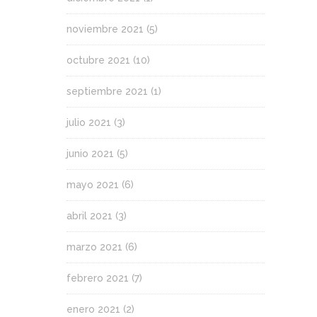
noviembre 2021
(5)
octubre 2021
(10)
septiembre 2021
(1)
julio 2021
(3)
junio 2021
(5)
mayo 2021
(6)
abril 2021
(3)
marzo 2021
(6)
febrero 2021
(7)
enero 2021
(2)