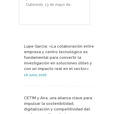
Culleredo, 13 de mayo de...
Lupe García: «La colaboración entre
empresa y centro tecnológico es
fundamental para convertir la
investigación en soluciones útiles y
con un impacto real en el sector»
16 Junio, 2026
CETIM y Aira, una alianza clave para
impulsar la sostenibilidad,
digitalización y competitividad del