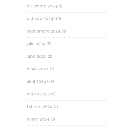
diciembre 2024
(1)
octubre 2024
(10)
septiembre 2024
(3)
julio 2024
(8)
junio 2024
(2)
mayo 2024
(1)
abril 2024
(10)
marzo 2024
(1)
febrero 2024
(1)
enero 2024
(8)