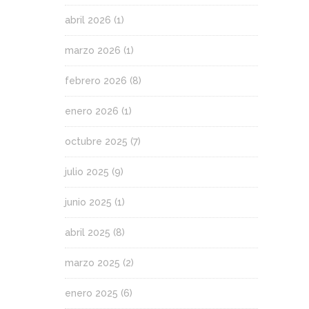
abril 2026
(1)
marzo 2026
(1)
febrero 2026
(8)
enero 2026
(1)
octubre 2025
(7)
julio 2025
(9)
junio 2025
(1)
abril 2025
(8)
marzo 2025
(2)
enero 2025
(6)