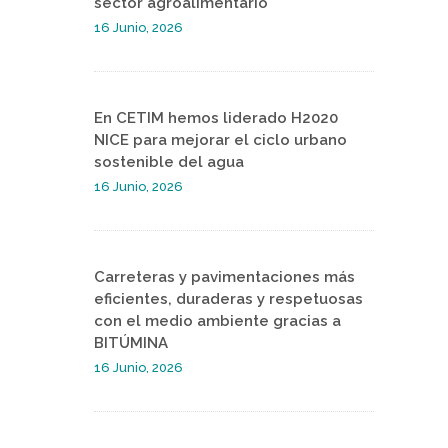
sector agroalimentario
16 Junio, 2026
En CETIM hemos liderado H2020
NICE para mejorar el ciclo urbano
sostenible del agua
16 Junio, 2026
Carreteras y pavimentaciones más
eficientes, duraderas y respetuosas
con el medio ambiente gracias a
BITÚMINA
16 Junio, 2026