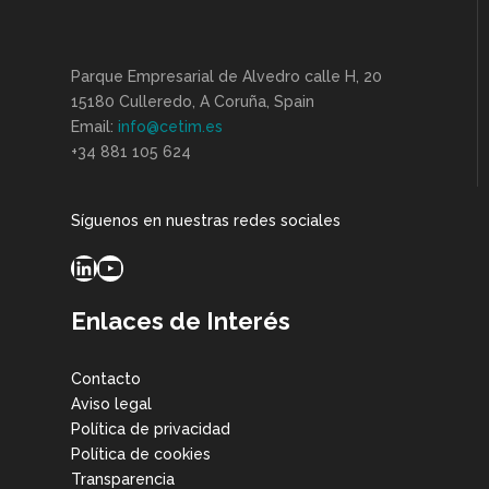
Parque Empresarial de Alvedro calle H, 20
15180 Culleredo, A Coruña, Spain
Email:
info@cetim.es
+34 881 105 624
Síguenos en nuestras redes sociales
LinkedIn
YouTube
Enlaces de Interés
Contacto
Aviso legal
Política de privacidad
Política de cookies
Transparencia