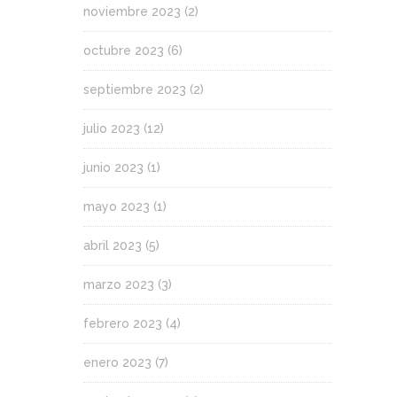
noviembre 2023
(2)
octubre 2023
(6)
septiembre 2023
(2)
julio 2023
(12)
junio 2023
(1)
mayo 2023
(1)
abril 2023
(5)
marzo 2023
(3)
febrero 2023
(4)
enero 2023
(7)