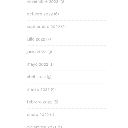
noviembre 2022
(3)
octubre 2022
(6)
septiembre 2022
(2)
julio 2022
(3)
junio 2022
(3)
mayo 2022
(1)
abril 2022
(5)
marzo 2022
(9)
febrero 2022
(6)
enero 2022
(1)
diciembre 2021
(1)