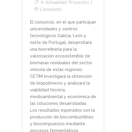
In
Actualidad
,
Proyectos
Comments
El consorcio, en el que participan
universidades y centros
tecnológicos Galicia, León y
norte de Portugal, desarrollará
una biorrefinería para la
valorización ecosostenible de
biomasas residuales del sector
vinícola de estas regiones.
CETIM investigará la obtención
de biopolímeros y analizará la
viabilidad técnica,
medioambiental y económica de
las soluciones desarrolladas.
Los resultados esperados son la
producción de biocombustibles
y biocompuestos mediante
procesos fermentativos.