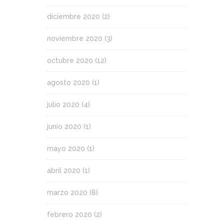
diciembre 2020
(2)
noviembre 2020
(3)
octubre 2020
(12)
agosto 2020
(1)
julio 2020
(4)
junio 2020
(1)
mayo 2020
(1)
abril 2020
(1)
marzo 2020
(8)
febrero 2020
(2)