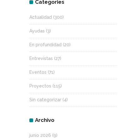
Categories
Actualidad
(300)
Ayudas
(3)
En profundidad
(20)
Entrevistas
(27)
Eventos
(71)
Proyectos
(115)
Sin categorizar
(4)
Archivo
junio 2026
(9)