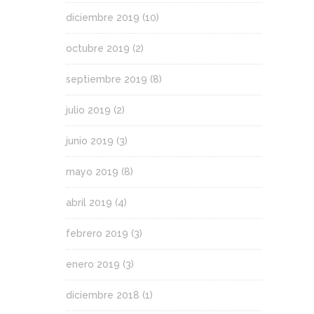
diciembre 2019
(10)
octubre 2019
(2)
septiembre 2019
(8)
julio 2019
(2)
junio 2019
(3)
mayo 2019
(8)
abril 2019
(4)
febrero 2019
(3)
enero 2019
(3)
diciembre 2018
(1)