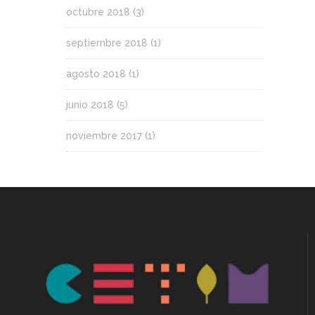
octubre 2018
(3)
septiembre 2018
(1)
agosto 2018
(1)
junio 2018
(5)
noviembre 2017
(1)