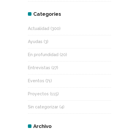
Categories
Actualidad
(300)
Ayudas
(3)
En profundidad
(20)
Entrevistas
(27)
Eventos
(71)
Proyectos
(115)
Sin categorizar
(4)
Archivo