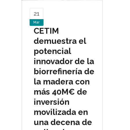
21
Mar
CETIM
demuestra el
potencial
innovador de la
biorrefinería de
la madera con
más 40M€ de
inversión
movilizada en
una decena de