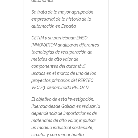
autónomas.
Se trata de la mayor agrupación
empresarial de la historia de la
automoción en España.
CETIM y su participada ENSO
INNOVATION analizarán diferentes
tecnologías de recuperación de
metales de alto valor de
componentes del automóvil
usados en el marco de uno de los
proyectos primarios del PERTEC
VEC F3, denominado RELOAD.
El objetivo de esta investigación,
liderada desde Galicia, es reducir la
dependencia de importaciones de
materiales de alto valor, impulsar
un modelo industrial sostenible,
circular y con menor huella