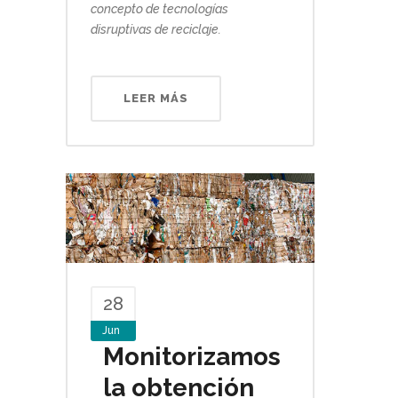
concepto de tecnologías
disruptivas de reciclaje.
LEER MÁS
28
Jun
Monitorizamos
la obtención