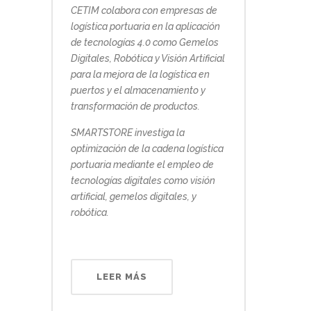
CETIM colabora con empresas de
logística portuaria en la aplicación
de tecnologías 4.0 como Gemelos
Digitales, Robótica y Visión Artificial
para la mejora de la logística en
puertos y el almacenamiento y
transformación de productos.
SMARTSTORE investiga la
optimización de la cadena logística
portuaria mediante el empleo de
tecnologías digitales como visión
artificial, gemelos digitales, y
robótica.
LEER MÁS