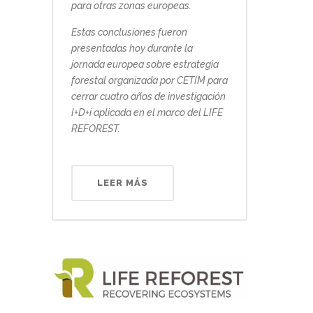
para otras zonas europeas.
Estas conclusiones fueron
presentadas hoy durante la
jornada europea sobre estrategia
forestal organizada por CETIM para
cerrar cuatro años de investigación
I+D+i aplicada en el marco del LIFE
REFOREST.
LEER MÁS