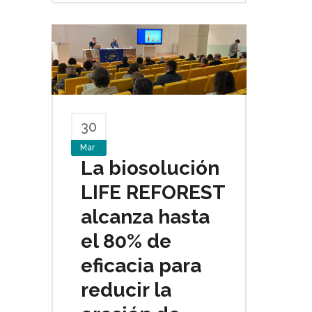
30
Mar
La biosolución
LIFE REFOREST
alcanza hasta
el 80% de
eficacia para
reducir la