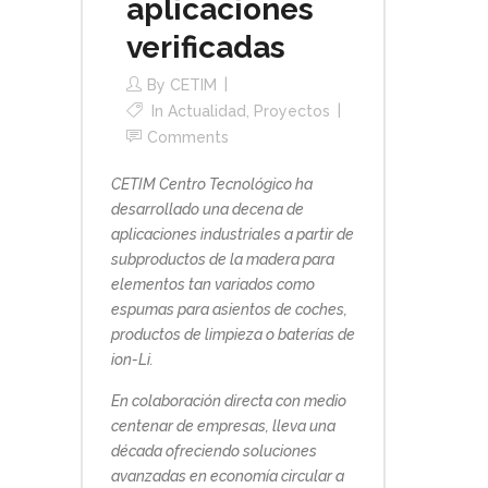
aplicaciones
verificadas
By
CETIM
In
Actualidad
,
Proyectos
Comments
CETIM Centro Tecnológico ha
desarrollado una decena de
aplicaciones industriales a partir de
subproductos de la madera para
elementos tan variados como
espumas para asientos de coches,
productos de limpieza o baterías de
ion-Li.
En colaboración directa con medio
centenar de empresas, lleva una
década ofreciendo soluciones
avanzadas en economía circular a