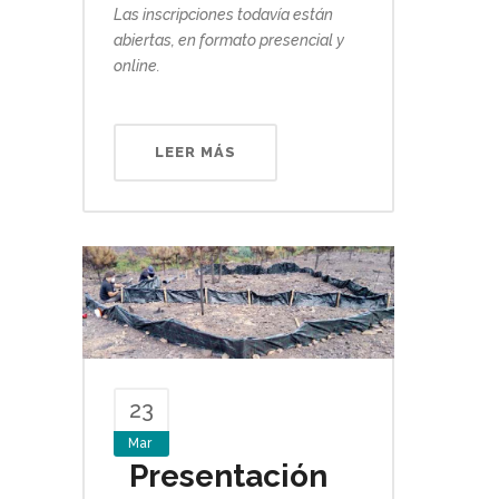
Las inscripciones todavía están
abiertas, en formato presencial y
online.
LEER MÁS
23
Mar
Presentación