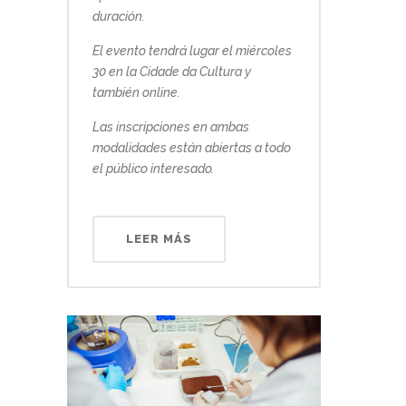
duración.
El evento tendrá lugar el miércoles
30 en la Cidade da Cultura y
también online.
Las inscripciones en ambas
modalidades están abiertas a todo
el público interesado.
LEER MÁS