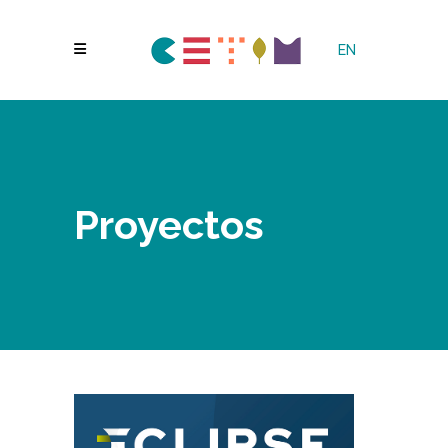
EN
Proyectos