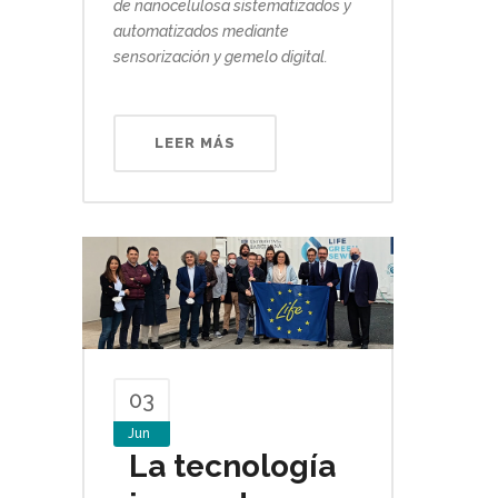
de nanocelulosa sistematizados y
automatizados mediante
sensorización y gemelo digital.
LEER MÁS
03
Jun
La tecnología