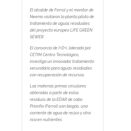
El alcalde de Ferrol y el monitor de
Neemo visitaron la planta piloto de
tratamiento de aguas residuales
del proyecto europeo LIFE GREEN
SEWER.
El consorcio de I+D+i, liderado por
CETIM Centro Tecnológico,
investiga un innovador tratamiento
secundario para aguas residuales
con recuperación de recursos.
Las materias primas circulares
obtenidas a partir de estos
residuos de la EDAR de cabo
Prioriño (Ferrol) son biogás, una
corriente de agua de reúso y otra
rica en nutrientes.