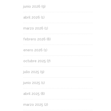
junio 2026
(9)
abril 2026
(1)
marzo 2026
(1)
febrero 2026
(8)
enero 2026
(1)
octubre 2025
(7)
julio 2025
(9)
junio 2025
(1)
abril 2025
(8)
marzo 2025
(2)