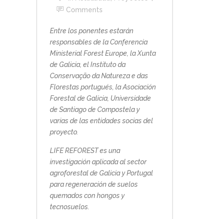
Comments
Entre los ponentes estarán
responsables de la Conferencia
Ministerial Forest Europe, la Xunta
de Galicia, el Instituto da
Conservação da Natureza e das
Florestas portugués, la Asociación
Forestal de Galicia, Universidade
de Santiago de Compostela y
varias de las entidades socias del
proyecto.
LIFE REFOREST es una
investigación aplicada al sector
agroforestal de Galicia y Portugal
para regeneración de suelos
quemados con hongos y
tecnosuelos.