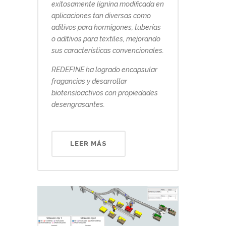
exitosamente lignina modificada en
aplicaciones tan diversas como
aditivos para hormigones, tuberías
o aditivos para textiles, mejorando
sus características convencionales.
REDEFINE ha logrado encapsular
fragancias y desarrollar
biotensioactivos con propiedades
desengrasantes.
LEER MÁS