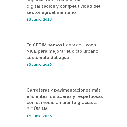
digitalización y competitividad del
sector agroalimentario
16 Junio, 2026
En CETIM hemos liderado H2020
NICE para mejorar el ciclo urbano
sostenible del agua
16 Junio, 2026
Carreteras y pavimentaciones más
eficientes, duraderas y respetuosas
con el medio ambiente gracias a
BITÚMINA
16 Junio, 2026