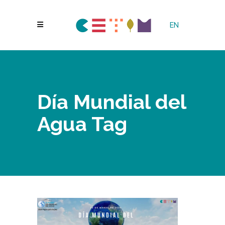
EN
Día Mundial del
Agua Tag