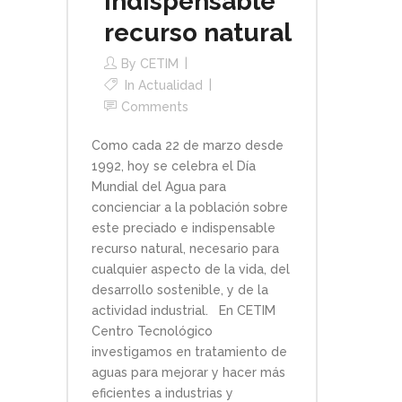
indispensable
recurso natural
By
CETIM
In
Actualidad
Comments
Como cada 22 de marzo desde
1992, hoy se celebra el Día
Mundial del Agua para
concienciar a la población sobre
este preciado e indispensable
recurso natural, necesario para
cualquier aspecto de la vida, del
desarrollo sostenible, y de la
actividad industrial. En CETIM
Centro Tecnológico
investigamos en tratamiento de
aguas para mejorar y hacer más
eficientes a industrias y