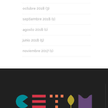
octubre 2018
(3)
septiembre 2018
(1)
agosto 2018
(1)
junio 2018
(5)
noviembre 2017
(1)