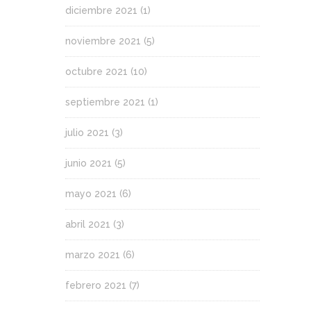
diciembre 2021
(1)
noviembre 2021
(5)
octubre 2021
(10)
septiembre 2021
(1)
julio 2021
(3)
junio 2021
(5)
mayo 2021
(6)
abril 2021
(3)
marzo 2021
(6)
febrero 2021
(7)