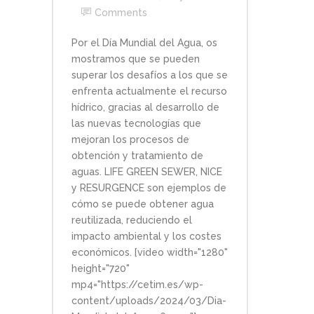
Comments
Por el Día Mundial del Agua, os
mostramos que se pueden
superar los desafíos a los que se
enfrenta actualmente el recurso
hídrico, gracias al desarrollo de
las nuevas tecnologías que
mejoran los procesos de
obtención y tratamiento de
aguas. LIFE GREEN SEWER, NICE
y RESURGENCE son ejemplos de
cómo se puede obtener agua
reutilizada, reduciendo el
impacto ambiental y los costes
económicos. [video width="1280"
height="720"
mp4="https://cetim.es/wp-
content/uploads/2024/03/Dia-