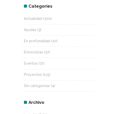
Categories
Actualidad
(300)
Ayudas
(3)
En profundidad
(20)
Entrevistas
(27)
Eventos
(71)
Proyectos
(115)
Sin categorizar
(4)
Archivo