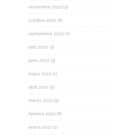
noviembre 2022
(3)
octubre 2022
(6)
septiembre 2022
(2)
julio 2022
(3)
junio 2022
(3)
mayo 2022
(1)
abril 2022
(5)
marzo 2022
(9)
febrero 2022
(6)
enero 2022
(1)