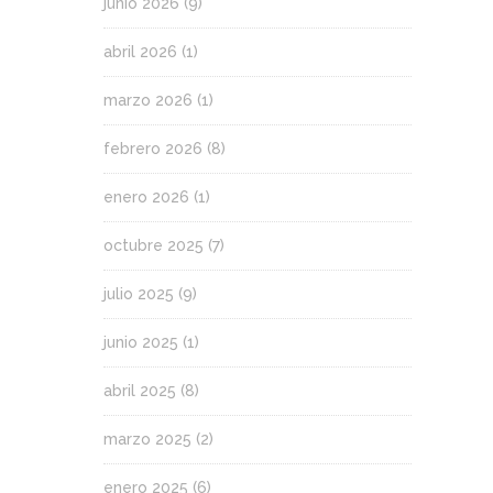
junio 2026
(9)
abril 2026
(1)
marzo 2026
(1)
febrero 2026
(8)
enero 2026
(1)
octubre 2025
(7)
julio 2025
(9)
junio 2025
(1)
abril 2025
(8)
marzo 2025
(2)
enero 2025
(6)