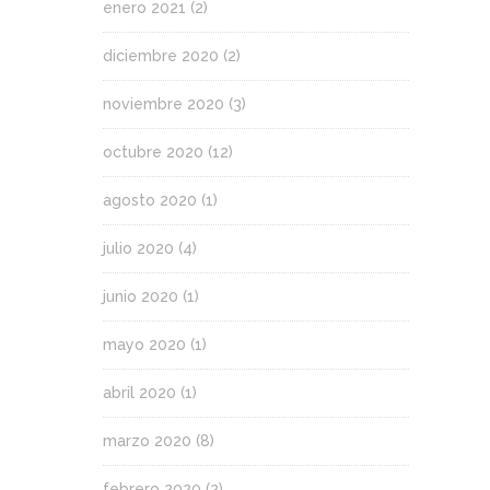
enero 2021
(2)
diciembre 2020
(2)
noviembre 2020
(3)
octubre 2020
(12)
agosto 2020
(1)
julio 2020
(4)
junio 2020
(1)
mayo 2020
(1)
abril 2020
(1)
marzo 2020
(8)
febrero 2020
(2)