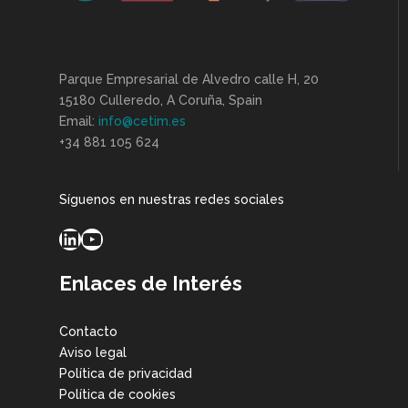
Parque Empresarial de Alvedro calle H, 20
15180 Culleredo, A Coruña, Spain
Email:
info@cetim.es
+34 881 105 624
Síguenos en nuestras redes sociales
LinkedIn
YouTube
Enlaces de Interés
Contacto
Aviso legal
Política de privacidad
Política de cookies