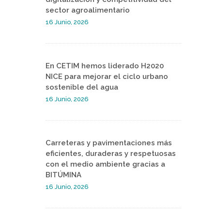
sector agroalimentario
16 Junio, 2026
En CETIM hemos liderado H2020
NICE para mejorar el ciclo urbano
sostenible del agua
16 Junio, 2026
Carreteras y pavimentaciones más
eficientes, duraderas y respetuosas
con el medio ambiente gracias a
BITÚMINA
16 Junio, 2026