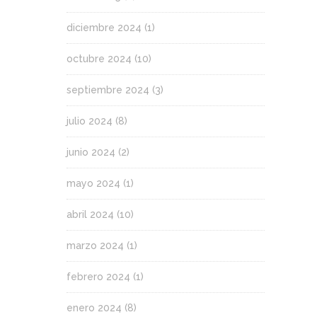
diciembre 2024
(1)
octubre 2024
(10)
septiembre 2024
(3)
julio 2024
(8)
junio 2024
(2)
mayo 2024
(1)
abril 2024
(10)
marzo 2024
(1)
febrero 2024
(1)
enero 2024
(8)