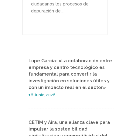
ciudadanos los procesos de
depuración de...
Lupe García: «La colaboración entre
empresa y centro tecnológico es
fundamental para convertir la
investigación en soluciones útiles y
con un impacto real en el sector»
16 Junio, 2026
CETIM y Aira, una alianza clave para
impulsar la sostenibilidad,
digitalización y competitividad del