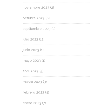
noviembre 2023
(2)
octubre 2023
(6)
septiembre 2023
(2)
julio 2023
(12)
junio 2023
(1)
mayo 2023
(1)
abril 2023
(5)
marzo 2023
(3)
febrero 2023
(4)
enero 2023
(7)