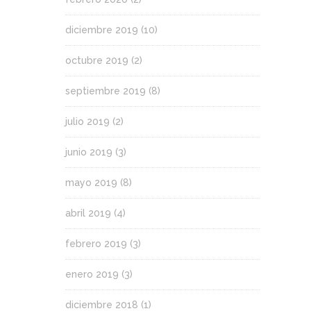
diciembre 2019
(10)
octubre 2019
(2)
septiembre 2019
(8)
julio 2019
(2)
junio 2019
(3)
mayo 2019
(8)
abril 2019
(4)
febrero 2019
(3)
enero 2019
(3)
diciembre 2018
(1)