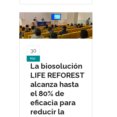
30
Mar
La biosolución
LIFE REFOREST
alcanza hasta
el 80% de
eficacia para
reducir la