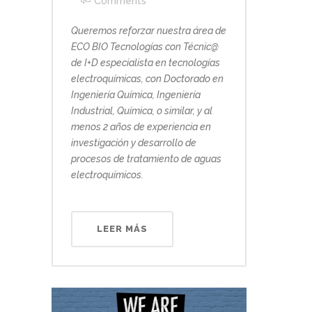
Comments
Queremos reforzar nuestra área de
ECO BIO Tecnologías con Técnic@
de I+D especialista en tecnologías
electroquímicas, con Doctorado en
Ingeniería Química, Ingeniería
Industrial, Química, o similar, y al
menos 2 años de experiencia en
investigación y desarrollo de
procesos de tratamiento de aguas
electroquímicos.
LEER MÁS