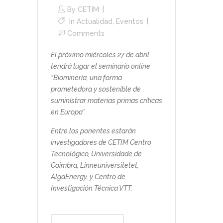
By
CETIM
In
Actualidad
,
Eventos
Comments
El próximo miércoles 27 de abril
tendrá lugar el seminario online
“Biominería, una forma
prometedora y sostenible de
suministrar materias primas críticas
en Europa”.
Entre los ponentes estarán
investigadores de CETIM Centro
Tecnológico, Universidade de
Coimbra, Linneuniversitetet,
AlgaEnergy, y Centro de
Investigación Técnica VTT.