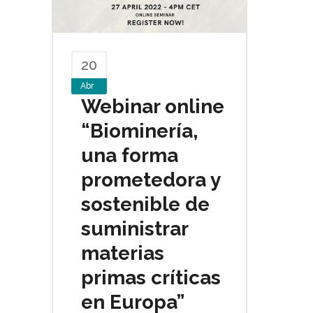
20
Abr
Webinar online
“Biominería,
una forma
prometedora y
sostenible de
suministrar
materias
primas críticas
en Europa”