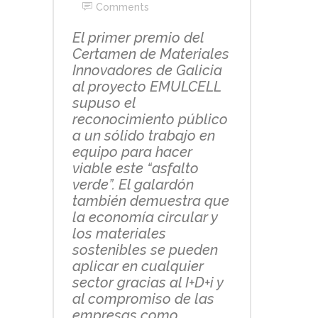
Comments
El primer premio del
Certamen de Materiales
Innovadores de Galicia
al proyecto EMULCELL
supuso el
reconocimiento público
a un sólido trabajo en
equipo para hacer
viable este “asfalto
verde”. El galardón
también
demuestra que
la economía circular y
los materiales
sostenibles se pueden
aplicar en cualquier
sector gracias al I+D+i y
al compromiso de las
empresas como