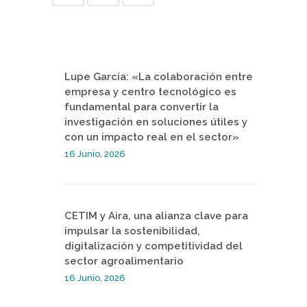
Lupe García: «La colaboración entre
empresa y centro tecnológico es
fundamental para convertir la
investigación en soluciones útiles y
con un impacto real en el sector»
16 Junio, 2026
CETIM y Aira, una alianza clave para
impulsar la sostenibilidad,
digitalización y competitividad del
sector agroalimentario
16 Junio, 2026