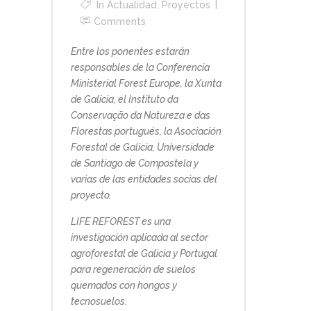
In
Actualidad
,
Proyectos
Comments
Entre los ponentes estarán
responsables de la Conferencia
Ministerial Forest Europe, la Xunta
de Galicia, el Instituto da
Conservação da Natureza e das
Florestas portugués, la Asociación
Forestal de Galicia, Universidade
de Santiago de Compostela y
varias de las entidades socias del
proyecto.
LIFE REFOREST es una
investigación aplicada al sector
agroforestal de Galicia y Portugal
para regeneración de suelos
quemados con hongos y
tecnosuelos.