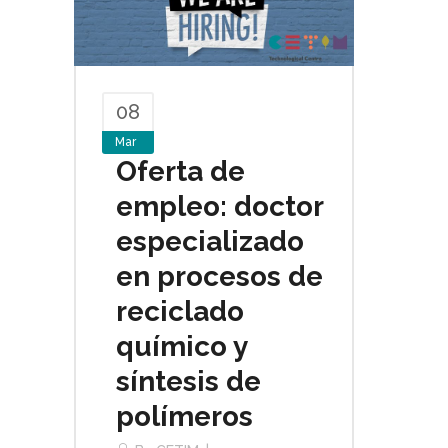
08
Mar
Oferta de
empleo: doctor
especializado
en procesos de
reciclado
químico y
síntesis de
polímeros