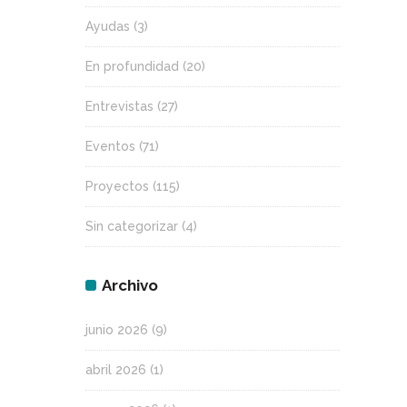
Ayudas
(3)
En profundidad
(20)
Entrevistas
(27)
Eventos
(71)
Proyectos
(115)
Sin categorizar
(4)
Archivo
junio 2026
(9)
abril 2026
(1)