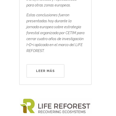
para otras zonas europeas.
Estas conclusiones fueron
presentadas hoy durante la
jornada europea sobre estrategia
forestal organizada por CETIM para
cerrar cuatro años de investigación
I+D+i aplicada en el marco del LIFE
REFOREST.
LEER MÁS