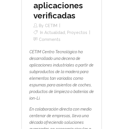
aplicaciones
verificadas
By
CETIM
In
Actualidad
,
Proyectos
Comments
CETIM Centro Tecnológico ha
desarrollado una decena de
aplicaciones industriales a partir de
subproductos de la madera para
elementos tan variados como
espumas para asientos de coches,
productos de limpieza o baterías de
ion-Li.
En colaboración directa con medio
centenar de empresas, lleva una
década ofreciendo soluciones