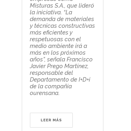
Misturas S.A., que lideró
la iniciativa. “La
demanda de materiales
y técnicas constructivas
más eficientes y
respetuosas con el
medio ambiente irá a
más en los próximos
años”, señala Francisco
Javier Prego Martínez,
responsable del
Departamento de I+D+i
de la compañía
ourensana.
LEER MÁS