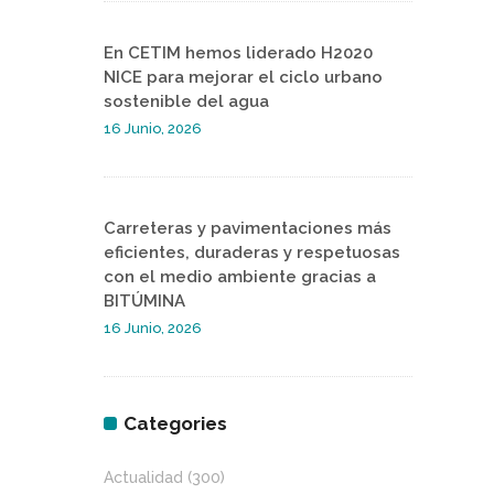
En CETIM hemos liderado H2020
NICE para mejorar el ciclo urbano
sostenible del agua
16 Junio, 2026
Carreteras y pavimentaciones más
eficientes, duraderas y respetuosas
con el medio ambiente gracias a
BITÚMINA
16 Junio, 2026
Categories
Actualidad
(300)