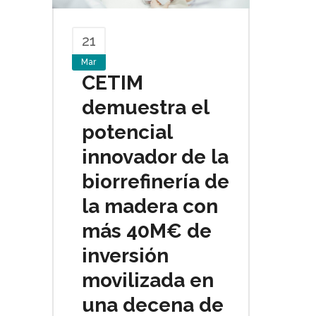
21
Mar
CETIM
demuestra el
potencial
innovador de la
biorrefinería de
la madera con
más 40M€ de
inversión
movilizada en
una decena de