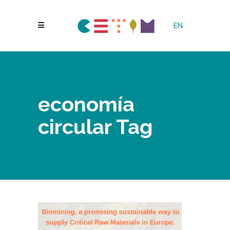
EN
economía
circular Tag