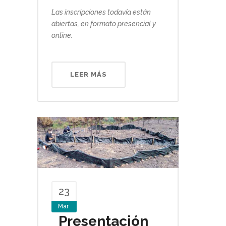
Las inscripciones todavía están
abiertas, en formato presencial y
online.
LEER MÁS
23
Mar
Presentación