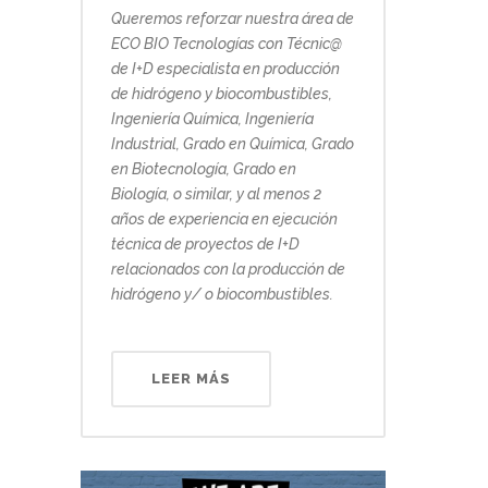
Queremos reforzar nuestra área de
ECO BIO Tecnologías con Técnic@
de I+D especialista en producción
de hidrógeno y biocombustibles,
Ingeniería Química, Ingeniería
Industrial, Grado en Química, Grado
en Biotecnología, Grado en
Biología, o similar, y al menos 2
años de experiencia en ejecución
técnica de proyectos de I+D
relacionados con la producción de
hidrógeno y/ o biocombustibles.
LEER MÁS