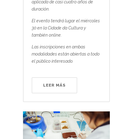
aplicada de casi cuatro años de
duración.
El evento tendrá lugar el miércoles
30 en la Cidade da Cultura y
también online.
Las inscripciones en ambas
modalidades están abiertas a todo
el público interesado.
LEER MÁS