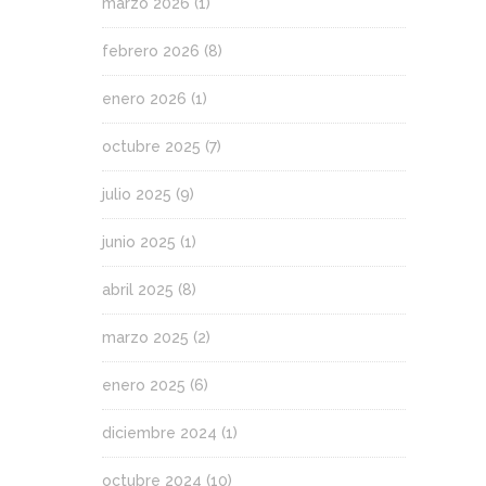
marzo 2026
(1)
febrero 2026
(8)
enero 2026
(1)
octubre 2025
(7)
julio 2025
(9)
junio 2025
(1)
abril 2025
(8)
marzo 2025
(2)
enero 2025
(6)
diciembre 2024
(1)
octubre 2024
(10)