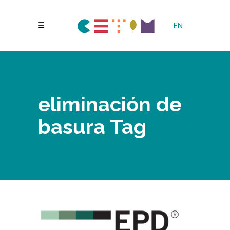
EN
eliminación de
basura Tag