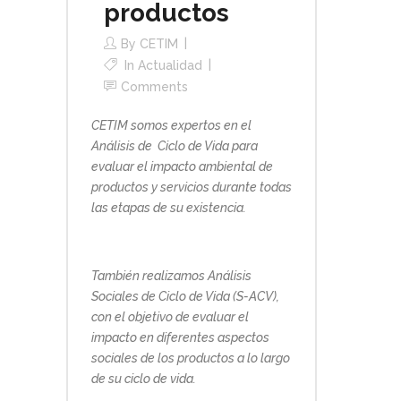
productos
By
CETIM
In
Actualidad
Comments
CETIM somos expertos en el
Análisis de Ciclo de Vida para
evaluar el impacto ambiental de
productos y servicios durante todas
las etapas de su existencia.
También realizamos Análisis
Sociales de Ciclo de Vida (S-ACV),
con el objetivo de evaluar el
impacto en diferentes aspectos
sociales de los productos a lo largo
de su ciclo de vida.