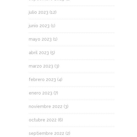
julio 2023
(12)
junio 2023
(1)
mayo 2023
(1)
abril 2023
(5)
marzo 2023
(3)
febrero 2023
(4)
enero 2023
(7)
noviembre 2022
(3)
octubre 2022
(6)
septiembre 2022
(2)