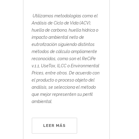
Utilizamos metodologías como el
Análisis de Ciclo de Vida (ACV),
huella de carbono, huella hídrica o
impacto ambiental neto de
eutrofización siguiendo distintos
métodos de cálculo ampliamente
reconocidos, como son el ReCiPe
v.1.1, UseTox, ILCC o Environmental
Prices, entre otros. De acuerdo con
el producto o proceso objeto del
análisis, se selecciona el método
que mejor representen su perfil
ambiental.
LEER MÁS