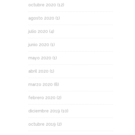
octubre 2020
(12)
agosto 2020
(1)
julio 2020
(4)
junio 2020
(1)
mayo 2020
(1)
abril 2020
(1)
marzo 2020
(8)
febrero 2020
(2)
diciembre 2019
(10)
octubre 2019
(2)