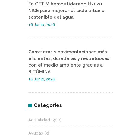
En CETIM hemos liderado H2020
NICE para mejorar el ciclo urbano
sostenible del agua
16 Junio, 2026
Carreteras y pavimentaciones más
eficientes, duraderas y respetuosas
con el medio ambiente gracias a
BITÚMINA
16 Junio, 2026
Categories
Actualidad
(300)
Ayudas
(3)