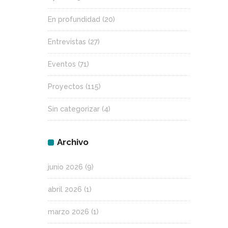
En profundidad
(20)
Entrevistas
(27)
Eventos
(71)
Proyectos
(115)
Sin categorizar
(4)
Archivo
junio 2026
(9)
abril 2026
(1)
marzo 2026
(1)