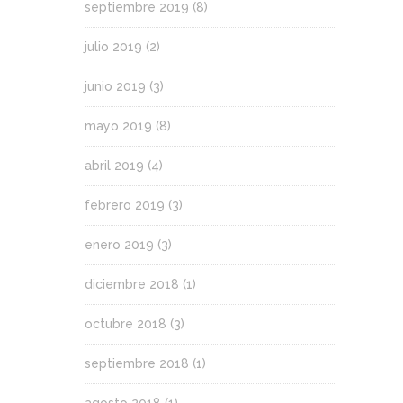
septiembre 2019
(8)
julio 2019
(2)
junio 2019
(3)
mayo 2019
(8)
abril 2019
(4)
febrero 2019
(3)
enero 2019
(3)
diciembre 2018
(1)
octubre 2018
(3)
septiembre 2018
(1)