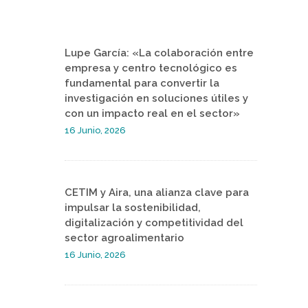
Lupe García: «La colaboración entre
empresa y centro tecnológico es
fundamental para convertir la
investigación en soluciones útiles y
con un impacto real en el sector»
16 Junio, 2026
CETIM y Aira, una alianza clave para
impulsar la sostenibilidad,
digitalización y competitividad del
sector agroalimentario
16 Junio, 2026