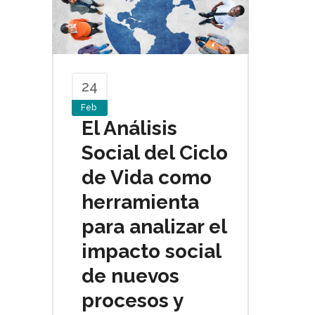
24
Feb
El Análisis
Social del Ciclo
de Vida como
herramienta
para analizar el
impacto social
de nuevos
procesos y