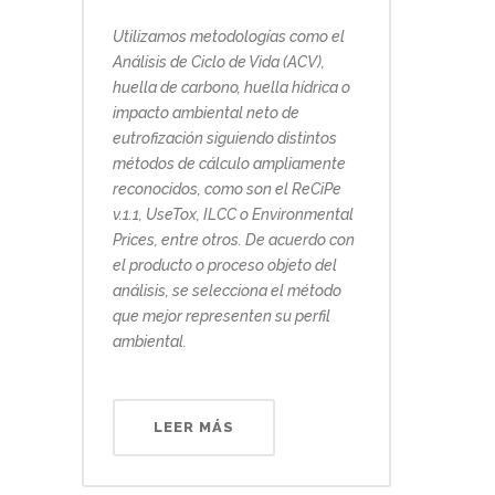
Utilizamos metodologías como el
Análisis de Ciclo de Vida (ACV),
huella de carbono, huella hídrica o
impacto ambiental neto de
eutrofización siguiendo distintos
métodos de cálculo ampliamente
reconocidos, como son el ReCiPe
v.1.1, UseTox, ILCC o Environmental
Prices, entre otros. De acuerdo con
el producto o proceso objeto del
análisis, se selecciona el método
que mejor representen su perfil
ambiental.
LEER MÁS