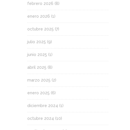
febrero 2026
(8)
enero 2026
(1)
octubre 2025
(7)
julio 2025
(9)
junio 2025
(1)
abril 2025
(8)
marzo 2025
(2)
enero 2025
(6)
diciembre 2024
(1)
octubre 2024
(10)