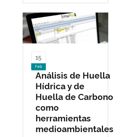
15
Feb
Análisis de Huella
Hídrica y de
Huella de Carbono
como
herramientas
medioambientales