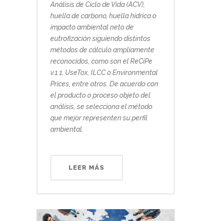
Análisis de Ciclo de Vida (ACV),
huella de carbono, huella hídrica o
impacto ambiental neto de
eutrofización siguiendo distintos
métodos de cálculo ampliamente
reconocidos, como son el ReCiPe
v.1.1, UseTox, ILCC o Environmental
Prices, entre otros. De acuerdo con
el producto o proceso objeto del
análisis, se selecciona el método
que mejor representen su perfil
ambiental.
LEER MÁS