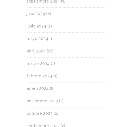
septiembre 2024
(3)
julio 2024
(8)
junio 2024
(2)
mayo 2024
(1)
abril 2024
(10)
marzo 2024
(1)
febrero 2024
(1)
enero 2024
(8)
noviembre 2023
(2)
octubre 2023
(6)
septiembre 2023
(2)