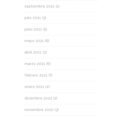
septiembre 2021
(1)
julio 2021
(3)
junio 2021
(5)
mayo 2021
(6)
abril 2021
(3)
marzo 2021
(6)
febrero 2021
(7)
enero 2021
(2)
diciembre 2020
(2)
noviembre 2020
(3)