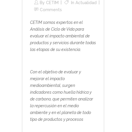
By
CETIM
In
Actualidad
Comments
CETIM somos expertos en el
Análisis de Ciclo de Vida para
evaluar el impacto ambiental de
productos y servicios durante todas
las etapas de su existencia.
Con el objetivo de evaluar y
mejorar el impacto
medioambiental, surgen
indicadores como huella hídrica y
de carbono, que permiten analizar
la repercusión en el medio
ambiente y en el planeta de todo
tipo de productos y procesos