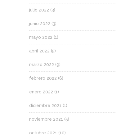
julio 2022
(3)
junio 2022
(3)
mayo 2022
(1)
abril 2022
(5)
marzo 2022
(9)
febrero 2022
(6)
enero 2022
(1)
diciembre 2021
(1)
noviembre 2021
(5)
octubre 2021
(10)