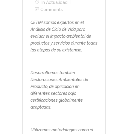
In
Actualidad
Comments
CETIM somos expertos en el
Análisis de Ciclo de Vida para
evaluar el impacto ambiental de
productos y servicios durante todas
las etapas de su existencia.
Desarrollamos también
Declaraciones Ambientales de
Producto, de aplicación en
diferentes sectores bajo
certificaciones globalmente
aceptadas.
Utilizamos metodologías como el