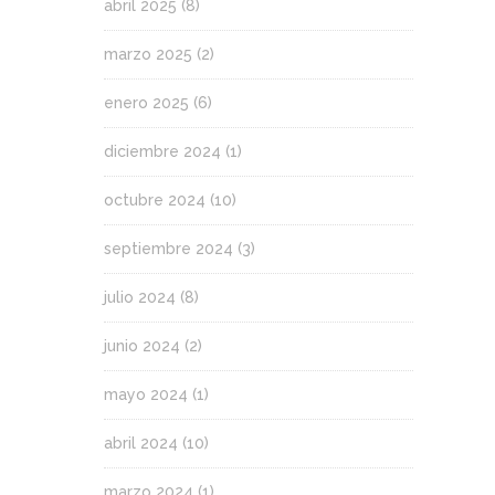
abril 2025
(8)
marzo 2025
(2)
enero 2025
(6)
diciembre 2024
(1)
octubre 2024
(10)
septiembre 2024
(3)
julio 2024
(8)
junio 2024
(2)
mayo 2024
(1)
abril 2024
(10)
marzo 2024
(1)