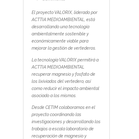
El proyecto VALORIX, liderado por
ACTTIA MEDIOAMBIENTAL, está
desarrollando una tecnología
ambientalmente sostenible y
económicamente viable para
mejorar la gestión de vertederos.
La tecnología VALORIX permitirá a
ACTTIA MEDIOAMBIENTAL
recuperar magnesio y fosfato de
los lixiviados del vertedero, así
como reducir el impacto ambiental
asociado a los mismos.
Desde CETIM colaboramos en el
proyecto coordinando las
investigaciones y desarrollando los
trabajos a escala laboratorio de
recuperación de magnesio y