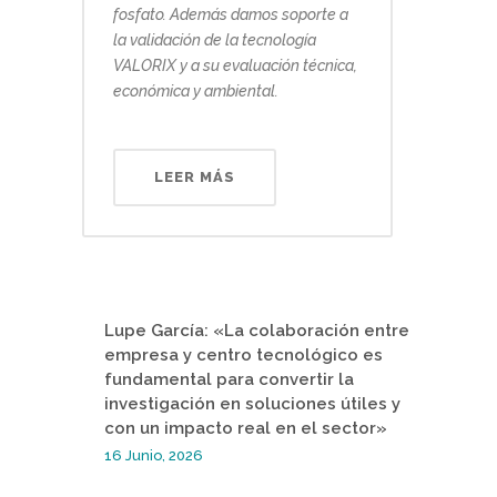
fosfato. Además damos soporte a
la validación de la tecnología
VALORIX y a su evaluación técnica,
económica y ambiental.
LEER MÁS
Lupe García: «La colaboración entre
empresa y centro tecnológico es
fundamental para convertir la
investigación en soluciones útiles y
con un impacto real en el sector»
16 Junio, 2026