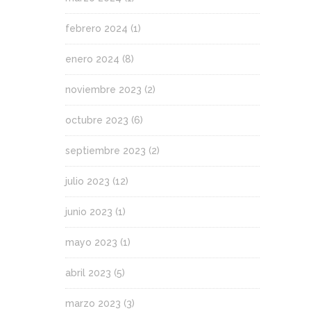
febrero 2024
(1)
enero 2024
(8)
noviembre 2023
(2)
octubre 2023
(6)
septiembre 2023
(2)
julio 2023
(12)
junio 2023
(1)
mayo 2023
(1)
abril 2023
(5)
marzo 2023
(3)