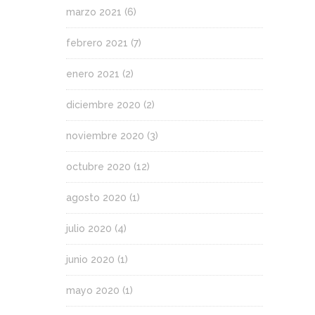
marzo 2021
(6)
febrero 2021
(7)
enero 2021
(2)
diciembre 2020
(2)
noviembre 2020
(3)
octubre 2020
(12)
agosto 2020
(1)
julio 2020
(4)
junio 2020
(1)
mayo 2020
(1)