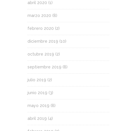
abril 2020
(1)
marzo 2020
(8)
febrero 2020
(2)
diciembre 2019
(10)
octubre 2019
(2)
septiembre 2019
(8)
julio 2019
(2)
junio 2019
(3)
mayo 2019
(8)
abril 2019
(4)