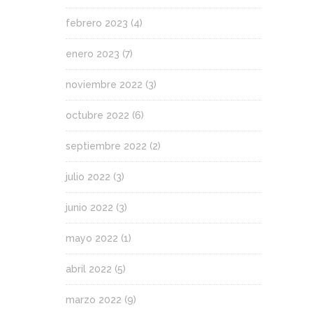
febrero 2023
(4)
enero 2023
(7)
noviembre 2022
(3)
octubre 2022
(6)
septiembre 2022
(2)
julio 2022
(3)
junio 2022
(3)
mayo 2022
(1)
abril 2022
(5)
marzo 2022
(9)