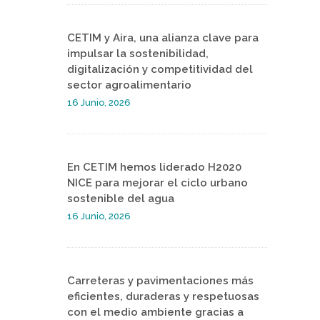
CETIM y Aira, una alianza clave para
impulsar la sostenibilidad,
digitalización y competitividad del
sector agroalimentario
16 Junio, 2026
En CETIM hemos liderado H2020
NICE para mejorar el ciclo urbano
sostenible del agua
16 Junio, 2026
Carreteras y pavimentaciones más
eficientes, duraderas y respetuosas
con el medio ambiente gracias a