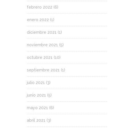
febrero 2022
(6)
enero 2022
(1)
diciembre 2021
(1)
noviembre 2021
(5)
octubre 2021
(10)
septiembre 2021
(1)
julio 2021
(3)
junio 2021
(5)
mayo 2021
(6)
abril 2021
(3)