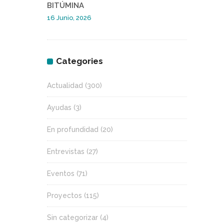
BITÚMINA
16 Junio, 2026
Categories
Actualidad
(300)
Ayudas
(3)
En profundidad
(20)
Entrevistas
(27)
Eventos
(71)
Proyectos
(115)
Sin categorizar
(4)