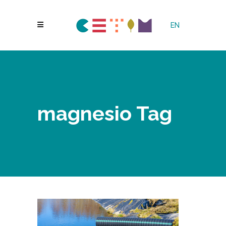
EN
magnesio Tag