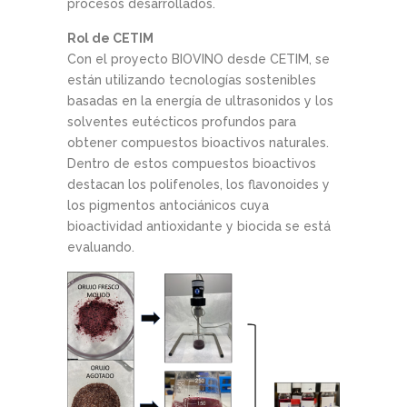
procesos desarrollados.
Rol de CETIM
Con el proyecto BIOVINO desde CETIM, se
están utilizando tecnologías sostenibles
basadas en la energía de ultrasonidos y los
solventes eutécticos profundos para
obtener compuestos bioactivos naturales.
Dentro de estos compuestos bioactivos
destacan los polifenoles, los flavonoides y
los pigmentos antociánicos cuya
bioactividad antioxidante y biocida se está
evaluando.