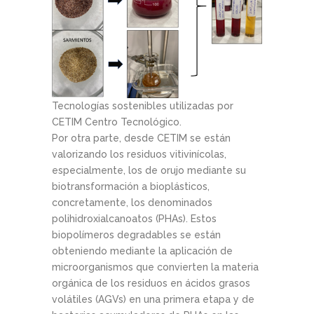
Tecnologías sostenibles utilizadas por
CETIM Centro Tecnológico.
Por otra parte, desde CETIM se están
valorizando los residuos vitivinícolas,
especialmente, los de orujo mediante su
biotransformación a bioplásticos,
concretamente, los denominados
polihidroxialcanoatos (PHAs). Estos
biopolímeros degradables se están
obteniendo mediante la aplicación de
microorganismos que convierten la materia
orgánica de los residuos en ácidos grasos
volátiles (AGVs) en una primera etapa y de