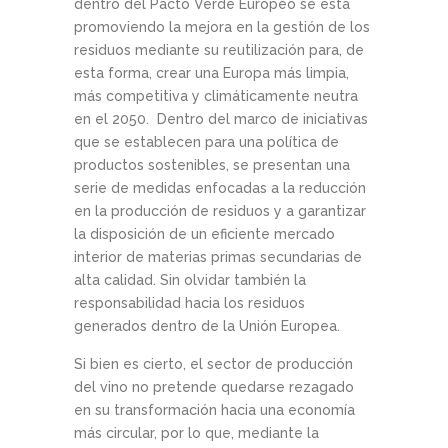
dentro del Pacto Verde Europeo se está
promoviendo la mejora en la gestión de los
residuos mediante su reutilización para, de
esta forma, crear una Europa más limpia,
más competitiva y climáticamente neutra
en el 2050. Dentro del marco de iniciativas
que se establecen para una política de
productos sostenibles, se presentan una
serie de medidas enfocadas a la reducción
en la producción de residuos y a garantizar
la disposición de un eficiente mercado
interior de materias primas secundarias de
alta calidad. Sin olvidar también la
responsabilidad hacia los residuos
generados dentro de la Unión Europea.
Si bien es cierto, el sector de producción
del vino no pretende quedarse rezagado
en su transformación hacia una economía
más circular, por lo que, mediante la