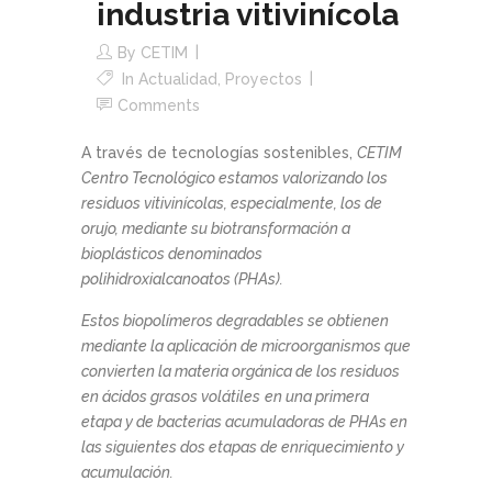
industria vitivinícola
By
CETIM
In
Actualidad
,
Proyectos
Comments
A través de tecnologías sostenibles,
CETIM
Centro Tecnológico estamos valorizando los
residuos vitivinícolas, especialmente, los de
orujo, mediante su biotransformación a
bioplásticos denominados
polihidroxialcanoatos (PHAs).
Estos biopolímeros degradables se obtienen
mediante la aplicación de microorganismos que
convierten la materia orgánica de los residuos
en ácidos grasos volátiles
en una primera
etapa y de bacterias acumuladoras de PHAs en
las siguientes dos etapas de enriquecimiento y
acumulación.