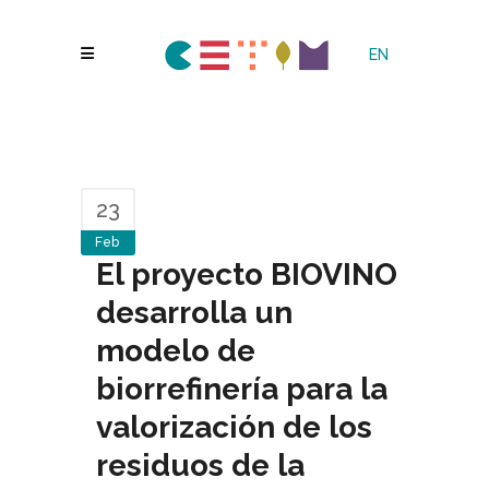
EN
23
Feb
El proyecto BIOVINO
desarrolla un
modelo de
biorrefinería para la
valorización de los
residuos de la