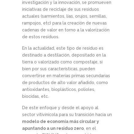
investigación y la innovación, se promueven
iniciativas de reciclaje de sus residuos
actuales (sarmientos, lías, orujos, semillas,
rampojos, etc) para la creación de nuevas
cadenas de valor en torno a la valorización
de estos residuos.
En la actualidad, este tipo de residuo es
destinado a destilación, depositado en la
tierra o valorizado como compostaje, si
bien por sus características, pueden
convertirse en materias primas secundarias
de productos de alto valor añadido, como
antioxidantes, bioplásticos, polioles,
biocidas, etc.
De este enfoque y desde el apoyo al
sector vitivinícola para su transición hacia un
modelo de economía más circular y
apuntando a un residuo zero
, en el