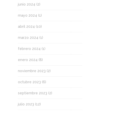
junio 2024
(2)
mayo 2024
(1)
abril 2024
(10)
marzo 2024
(1)
febrero 2024
(1)
enero 2024
(8)
noviembre 2023
(2)
octubre 2023
(6)
septiembre 2023
(2)
julio 2023
(12)