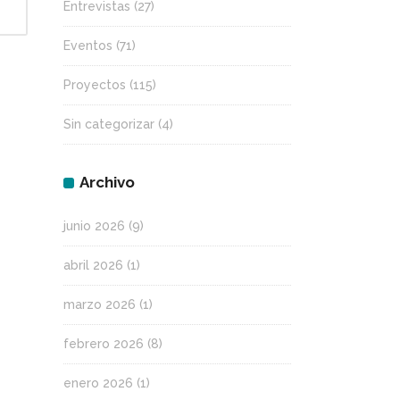
Entrevistas
(27)
Eventos
(71)
Proyectos
(115)
Sin categorizar
(4)
Archivo
junio 2026
(9)
abril 2026
(1)
marzo 2026
(1)
febrero 2026
(8)
enero 2026
(1)