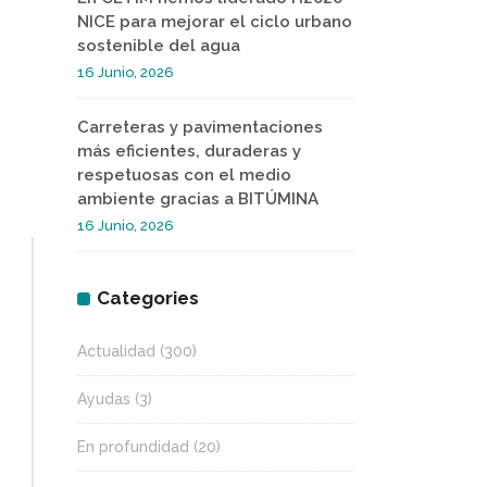
NICE para mejorar el ciclo urbano
sostenible del agua
16 Junio, 2026
Carreteras y pavimentaciones
más eficientes, duraderas y
respetuosas con el medio
ambiente gracias a BITÚMINA
16 Junio, 2026
Categories
Actualidad
(300)
Ayudas
(3)
En profundidad
(20)