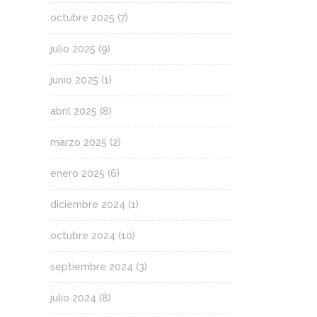
octubre 2025
(7)
julio 2025
(9)
junio 2025
(1)
abril 2025
(8)
marzo 2025
(2)
enero 2025
(6)
diciembre 2024
(1)
octubre 2024
(10)
septiembre 2024
(3)
julio 2024
(8)