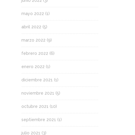
junio 2022
(3)
mayo 2022
(1)
abril 2022
(5)
marzo 2022
(9)
febrero 2022
(6)
enero 2022
(1)
diciembre 2021
(1)
noviembre 2021
(5)
octubre 2021
(10)
septiembre 2021
(1)
julio 2021
(3)