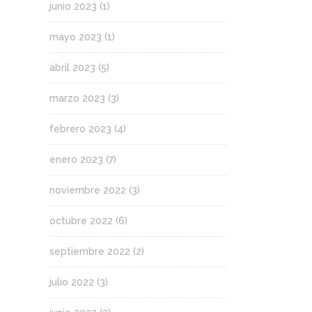
junio 2023
(1)
mayo 2023
(1)
abril 2023
(5)
marzo 2023
(3)
febrero 2023
(4)
enero 2023
(7)
noviembre 2022
(3)
octubre 2022
(6)
septiembre 2022
(2)
julio 2022
(3)