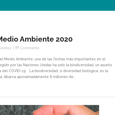
 Medio Ambiente 2020
ventos
Comments
 del Medio Ambiente, una de las fechas más importantes en el
egido por las Naciones Unidas ha sido la biodiversidad, un asunto
ia del COVID-19. La biodiversidad, o diversidad biológica, es la
rra. Abarca aproximadamente 8 millones de...