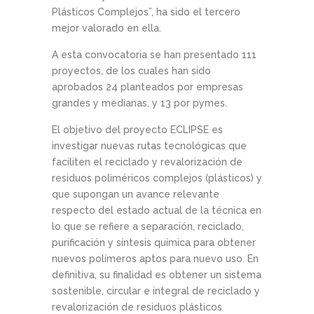
Plásticos Complejos”, ha sido el tercero
mejor valorado en ella.
A esta convocatoria se han presentado 111
proyectos, de los cuales han sido
aprobados 24 planteados por empresas
grandes y medianas, y 13 por pymes.
El objetivo del proyecto ECLIPSE es
investigar nuevas rutas tecnológicas que
faciliten el reciclado y revalorización de
residuos poliméricos complejos (plásticos) y
que supongan un avance relevante
respecto del estado actual de la técnica en
lo que se refiere a separación, reciclado,
purificación y síntesis química para obtener
nuevos polímeros aptos para nuevo uso. En
definitiva, su finalidad es obtener un sistema
sostenible, circular e integral de reciclado y
revalorización de residuos plásticos