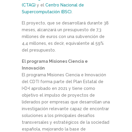
(CTAG)
y el
Centro Nacional de
Supercomputación (BSC)
.
El proyecto, que se desarrollará durante 38
meses, alcanzará un presupuesto de 7,3
millones de euros con una subvención de
4,4 millones, es decir, equivalente al 59%
del presupuesto.
El programa Misiones Ciencia e
Innovación
El programa Misiones Ciencia e Innovación
del CDTI forma parte del Plan Estatal de
I+D+I aprobado en 2021 y tiene como
objetivo el impulso de proyectos de
liderados por empresas que desarrollan una
investigación relevante capaz de encontrar
soluciones a los principales desafíos
transversales y estratégicos de la sociedad
española, mejorando la base de