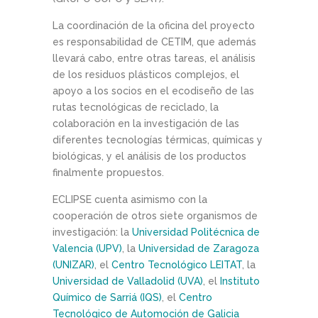
La coordinación de la oficina del proyecto
es responsabilidad de CETIM, que además
llevará cabo, entre otras tareas, el análisis
de los residuos plásticos complejos, el
apoyo a los socios en el ecodiseño de las
rutas tecnológicas de reciclado, la
colaboración en la investigación de las
diferentes tecnologías térmicas, químicas y
biológicas, y el análisis de los productos
finalmente propuestos.
ECLIPSE cuenta asimismo con la
cooperación de otros siete organismos de
investigación: la
Universidad Politécnica de
Valencia (UPV)
, la
Universidad de Zaragoza
(UNIZAR)
, el
Centro Tecnológico LEITAT
, la
Universidad de Valladolid (UVA)
, el
Instituto
Químico de Sarriá (IQS)
, el
Centro
Tecnológico de Automoción de Galicia