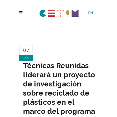
EN
07
Feb
Técnicas Reunidas
liderará un proyecto
de investigación
sobre reciclado de
plásticos en el
marco del programa