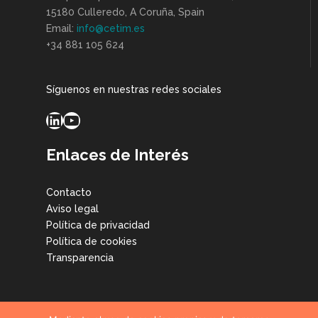
15180 Culleredo, A Coruña, Spain
Email:
info@cetim.es
+34 881 105 624
Síguenos en nuestras redes sociales
LinkedIn
YouTube
Enlaces de Interés
Contacto
Aviso legal
Política de privacidad
Política de cookies
Transparencia