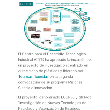
El Centro para el Desarrollo Tecnológico
Industrial (CDTI) ha aprobado la inclusión de
un proyecto de investigación centrado en
el reciclado de plásticos y liderado por
Técnicas Reunidas
en la segunda
convocatoria de su programa Misiones
Ciencia e Innovación.
El proyecto, denominado ECLIPSE y titulado
“Investigación de Nuevas Tecnologías de
Reciclado y Valorización de Residuos