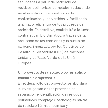
secundarias a partir de reciclado de
residuos poliméricos complejos, reduciendo
así el uso de recursos naturales, la
contaminación y los vertidos, y facilitando
una mayor eficiencia de los procesos de
reciclado. En definitiva, contribuirá a la lucha
contra el cambio climático, a través de la
reducción de las emisiones y la huella de
carbono, impulsada por los Objetivos de
Desarrollo Sostenible (ODS) de Naciones
Unidas y el Pacto Verde de la Unión
Europea.
Un proyecto desarrollado por un sólido
consorcio empresarial
En el desarrollo del proyecto, se abordará
la investigación de los procesos de
separación e identificación de residuos
poliméricos complejos; tecnologías mixtas
de reciclaje térmico, químico y