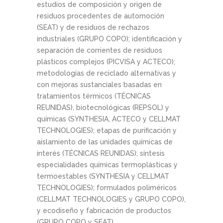
estudios de composición y origen de
residuos procedentes de automoción
(SEAT) y de residuos de rechazos
industriales (GRUPO COPO); identificación y
separación de corrientes de residuos
plásticos complejos (PICVISA y ACTECO);
metodologías de reciclado alternativas y
con mejoras sustanciales basadas en
tratamientos térmicos (TÉCNICAS
REUNIDAS), biotecnológicas (REPSOL) y
químicas (SYNTHESIA, ACTECO y CELLMAT
TECHNOLOGIES); etapas de purificación y
aislamiento de las unidades químicas de
interés (TÉCNICAS REUNIDAS); síntesis
especialidades químicas termoplásticas y
termoestables (SYNTHESIA y CELLMAT
TECHNOLOGIES); formulados poliméricos
(CELLMAT TECHNOLOGIES y GRUPO COPO),
y ecodiseño y fabricación de productos
(GRUPO COPO y SEAT).