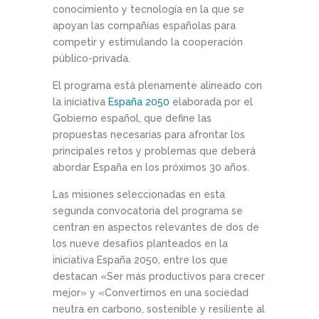
conocimiento y tecnología en la que se
apoyan las compañías españolas para
competir y estimulando la cooperación
público-privada.
El programa está plenamente alineado con
la iniciativa
España 2050
elaborada por el
Gobierno español, que define las
propuestas necesarias para afrontar los
principales retos y problemas que deberá
abordar España en los próximos 30 años.
Las misiones seleccionadas en esta
segunda convocatoria del programa se
centran en aspectos relevantes de dos de
los nueve desafíos planteados en la
iniciativa España 2050, entre los que
destacan «Ser más productivos para crecer
mejor» y «Convertirnos en una sociedad
neutra en carbono, sostenible y resiliente al