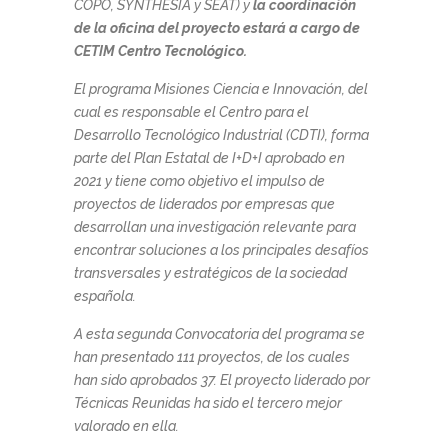
COPO, SYNTHESIA y SEAT) y
la coordinación
de la oficina del proyecto estará a cargo de
CETIM Centro Tecnológico.
El programa Misiones Ciencia e Innovación, del
cual es responsable el Centro para el
Desarrollo Tecnológico Industrial (CDTI), forma
parte del Plan Estatal de I+D+I aprobado en
2021 y tiene como objetivo el impulso de
proyectos de liderados por empresas que
desarrollan una investigación relevante para
encontrar soluciones a los principales desafíos
transversales y estratégicos de la sociedad
española.
A esta segunda Convocatoria del programa se
han presentado 111 proyectos, de los cuales
han sido aprobados 37. El proyecto liderado por
Técnicas Reunidas ha sido el tercero mejor
valorado en ella.