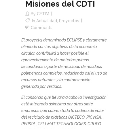
Misiones del CDTI
By
CETIM
In
Actualidad
,
Proyectos
Comments
El proyecto, denominado ECLIPSE y claramente
alineado con los objetivos de la economía
circular, contribuirá a hacer posible el
aprovechamiento de materias primas
secundarias a partir de reciclado de residuos
poliméricos complejos, reduciendo así el uso de
recursos naturales y la contaminación
generada por vertidos.
El consorcio que llevará a cabo la investigación
está integrado asimismo por otras siete
empresas que cubren toda la cadena de valor
del reciclado de plásticos (ACTECO, PICVISA,
REPSOL, CELLMAT TECHNOLOGIES, GRUPO