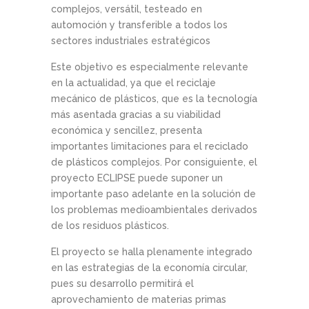
complejos, versátil, testeado en
automoción y transferible a todos los
sectores industriales estratégicos
Este objetivo es especialmente relevante
en la actualidad, ya que el reciclaje
mecánico de plásticos, que es la tecnología
más asentada gracias a su viabilidad
económica y sencillez, presenta
importantes limitaciones para el reciclado
de plásticos complejos. Por consiguiente, el
proyecto ECLIPSE puede suponer un
importante paso adelante en la solución de
los problemas medioambientales derivados
de los residuos plásticos.
El proyecto se halla plenamente integrado
en las estrategias de la economía circular,
pues su desarrollo permitirá el
aprovechamiento de materias primas